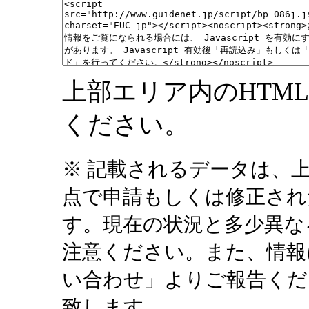
上部エリア内のHTM
ください。
※ 記載されるデータは、
点で申請もしくは修正され
す。現在の状況と多少異な
注意ください。また、情報
い合わせ」よりご報告くだ
致します。