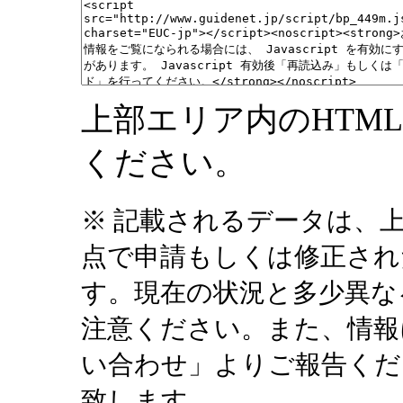
上部エリア内のHTM
ください。
※ 記載されるデータは、
点で申請もしくは修正され
す。現在の状況と多少異な
注意ください。また、情報
い合わせ」よりご報告くだ
致します。