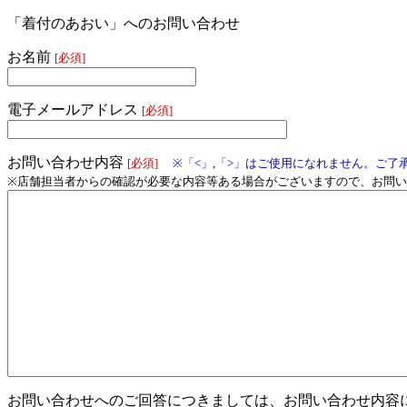
「着付のあおい」へのお問い合わせ
お名前
[必須]
電子メールアドレス
[必須]
お問い合わせ内容
[必須]
※「<」,「>」はご使用になれません。ご了
※店舗担当者からの確認が必要な内容等ある場合がございますので、お問
お問い合わせへのご回答につきましては、お問い合わせ内容