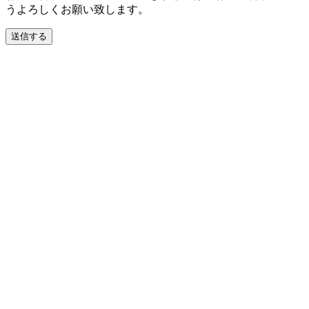
うよろしくお願い致します。