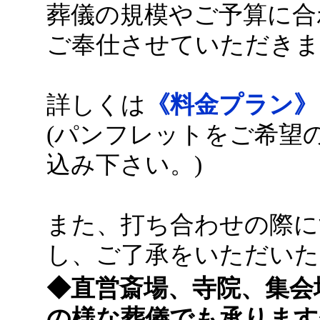
葬儀の規模やご予算に合
ご奉仕させていただきま
詳しくは
《料金プラン》
(パンフレットをご希望
込み下さい。)
また、打ち合わせの際に
し、ご了承をいただいた
◆直営斎場、寺院、集会
の様な葬儀でも承ります