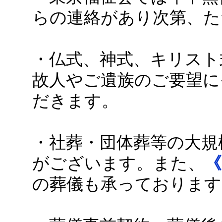
らの連絡があり次第、た
・仏式、神式、キリスト
故人やご遺族のご要望に
だきます。
・社葬・団体葬等の大規
がございます。また、
《
の葬儀も承っております