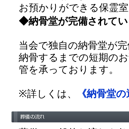
お預かりができる保霊室
◆納骨堂が完備されてい
当会で独自の納骨堂が完
納骨するまでの短期のお
管を承っております。
※詳しくは、
《納骨堂の