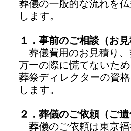
葬儀の一般的な流れを仏
します。
１．事前のご相談（お見
葬儀費用のお見積り、
万一の際に慌てないため
葬祭ディレクターの資格
します。
２．葬儀のご依頼（ご遺
葬儀のご依頼は東京福