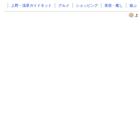
上野・浅草ガイドネット
グルメ
ショッピング
美容・癒し
遊ぶ