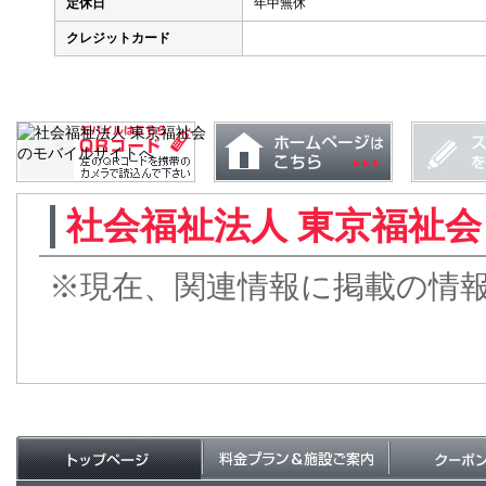
定休日
年中無休
クレジットカード
社会福祉法人 東京福祉
※現在、関連情報に掲載の情