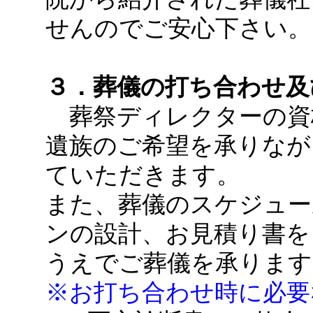
せんのでご安心下さい。
３．葬儀の打ち合わせ及
葬祭ディレクターの資
遺族のご希望を承りなが
ていただきます。
また、葬儀のスケジュー
ンの設計、お見積り書を
うえでご葬儀を承ります
※お打ち合わせ時に必要