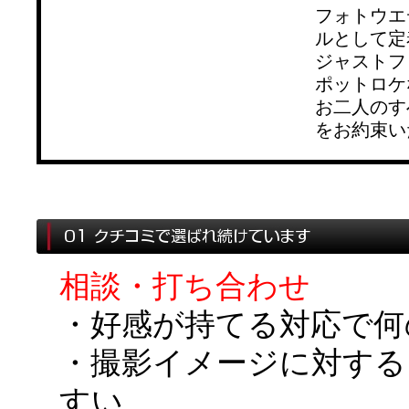
フォトウエ
ルとして定
ジャストフ
ポットロケ
お二人のす
をお約束い
相談・打ち合わせ
・好感が持てる対応で何
・撮影イメージに対する
すい