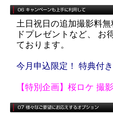
土日祝日の追加撮影料無
ドプレゼントなど、 お
ております。
今月申込限定！ 特典付き
【特別企画】桜ロケ 撮影日：