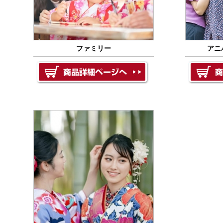
ファミリー
アニ