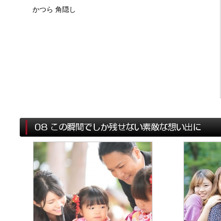
かつら 角隠し