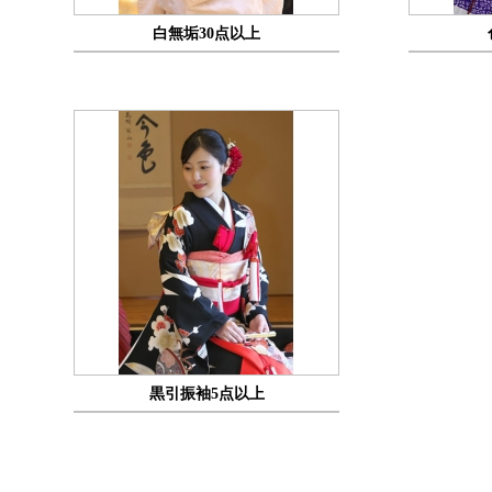
白無垢30点以上
黒引振袖5点以上