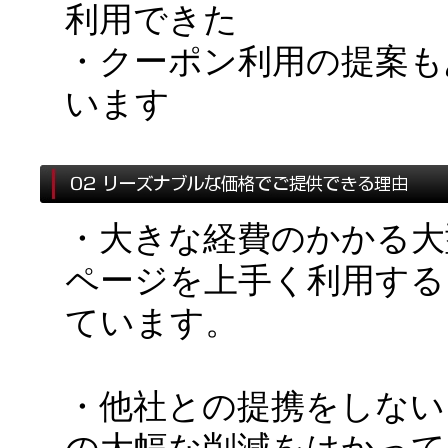
利用できた
・クーポン利用の提案も
います
・大きな経費のかかる大
ページを上手く利用する
ています。
・他社との提携をしない