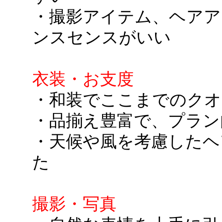
・撮影アイテム、ヘアア
ンスセンスがいい
衣装・お支度
・和装でここまでのクオ
・品揃え豊富で、プラン
・天候や風を考慮したヘ
た
撮影・写真