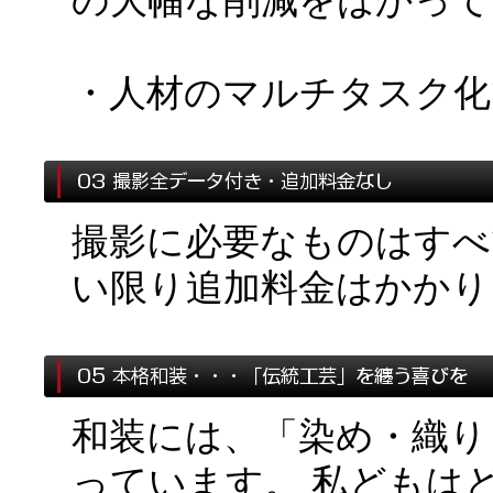
の大幅な削減をはかって
・人材のマルチタスク化
撮影に必要なものはすべ
い限り追加料金はかかり
和装には、「染め・織り
っています。 私どもは