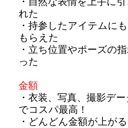
・自然な表情を上手に引
れた
・持参したアイテムにも
もらえた
・立ち位置やポーズの指
った
金額
・衣装、写真、撮影デー
でコスパ最高！
・どんどん金額が上がる