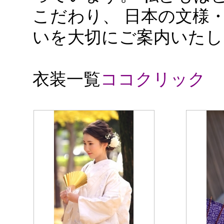
こだわり、 日本の文様
いを大切にご案内いたし
衣装一覧
ココクリック