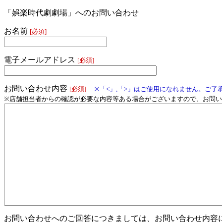
「娯楽時代劇劇場」へのお問い合わせ
お名前
[必須]
電子メールアドレス
[必須]
お問い合わせ内容
[必須]
※「<」,「>」はご使用になれません。ご了
※店舗担当者からの確認が必要な内容等ある場合がございますので、お問
お問い合わせへのご回答につきましては、お問い合わせ内容