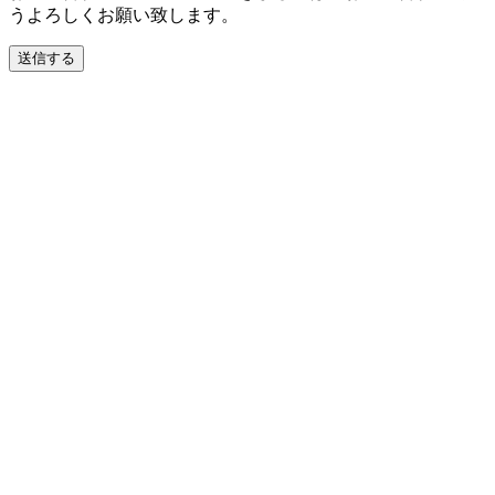
うよろしくお願い致します。