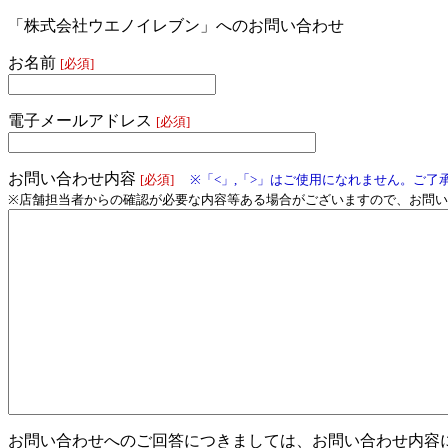
「株式会社ウエノイレブン」へのお問い合わせ
お名前
[必須]
電子メールアドレス
[必須]
お問い合わせ内容
[必須]
※「<」,「>」はご使用になれません。ご了
※店舗担当者からの確認が必要な内容等ある場合がございますので、お問
お問い合わせへのご回答につきましては、お問い合わせ内容