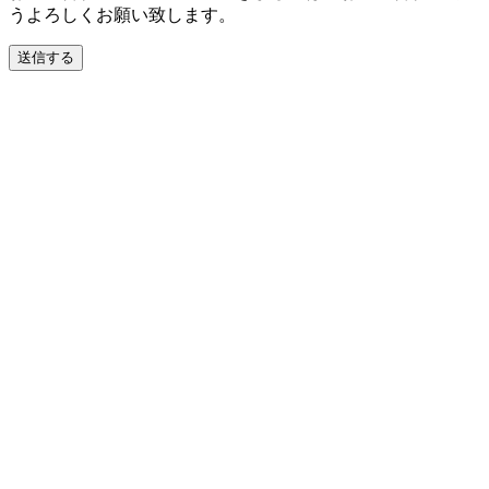
うよろしくお願い致します。