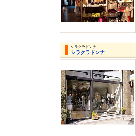
シラクラドンナ
シラクラドンナ