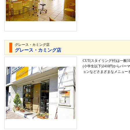
グレース・カミング店
グレース・カミング店
CUT(スタイリング付)は一般3
(小学生以下)2410円からパ
ョンなどさまざまなメニュー