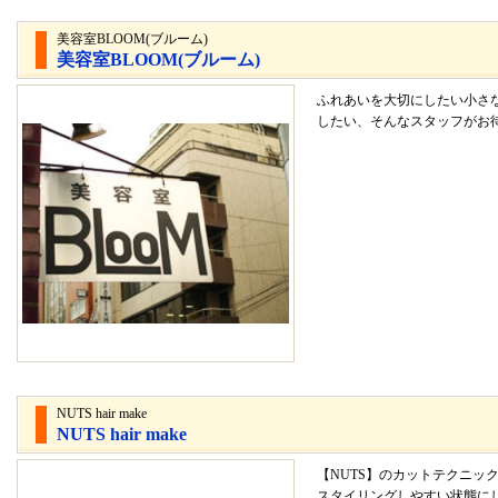
美容室BLOOM(ブルーム)
美容室BLOOM(ブルーム)
ふれあいを大切にしたい小さ
したい、そんなスタッフがお
NUTS hair make
NUTS hair make
【NUTS】のカットテクニッ
スタイリングしやすい状態に