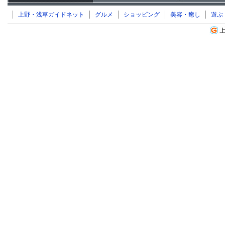
上野・浅草ガイドネット
グルメ
ショッピング
美容・癒し
遊ぶ