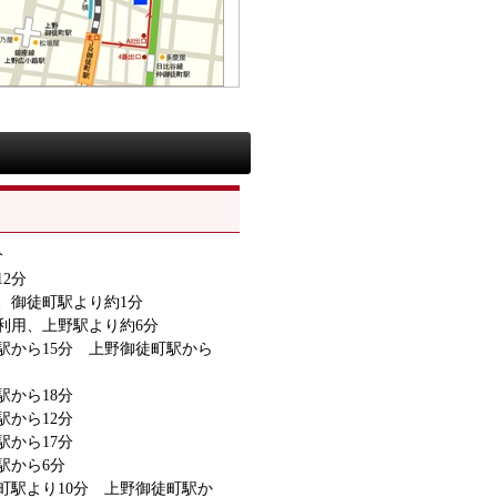
分
2分
、御徒町駅より約1分
用、上野駅より約6分
から15分 上野御徒町駅から
から18分
から12分
から17分
から6分
町駅より10分 上野御徒町駅か