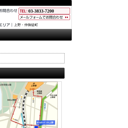
03-3833-7200
上野・仲御徒町