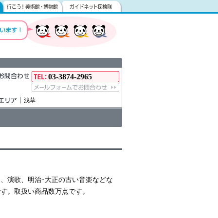
03-3874-2965
浅草
、演歌、明治･大正の古い音楽などな
です。取扱い商品数万点です。