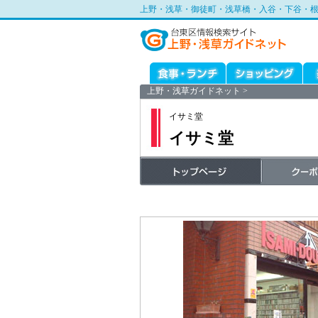
上野・浅草・御徒町・浅草橋・入谷・下谷・
上野・浅草ガイドネット
>
イサミ堂
イサミ堂