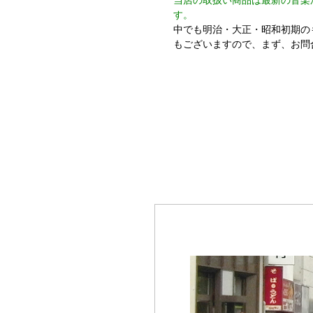
当店の取扱い商品は最新の音楽
す。
中でも明治・大正・昭和初期の
もございますので、まず、お問