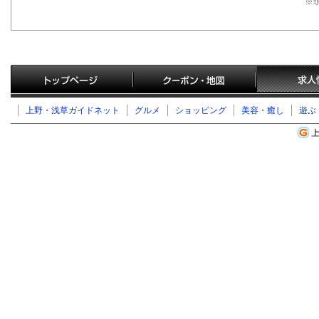
※
上野・浅草ガイドネット
グルメ
ショッピング
美容・癒し
遊ぶ