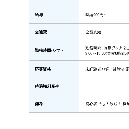
給与
時給900円~
交通費
全額支給
勤務時間: 長期(3ヶ月以上
勤務時間/シフト
9:00～18:00(実働8時間
応募資格
未経験者歓迎 / 経験者
待遇福利厚生
-
備考
初心者でも大歓迎！ 機