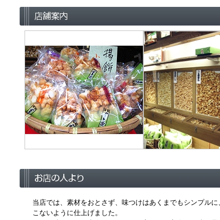
当店では、素材をおとさず、味つけはあくまでもシンプルに
こないように仕上げました。