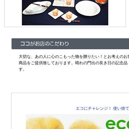
大切な、あの人に心のこもった物を贈りたい！とお考えのお
商品をご提供致しております。晴れの門出の良き日の記念品
す。
エコにチャレンジ！ 使い捨