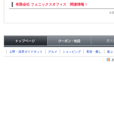
有限会社 フェニックスオフィス 関連情報！
※
上野・浅草ガイドネット
グルメ
ショッピング
美容・癒し
遊ぶ