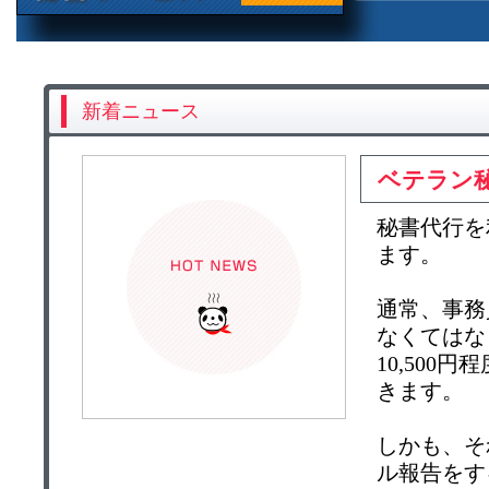
新着ニュース
ベテラン
秘書代行を
ます。
通常、事務
なくてはな
10,50
きます。
しかも、そ
ル報告をす