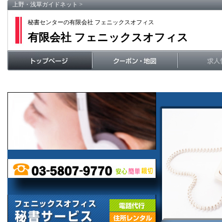
上野・浅草ガイドネット
>
秘書センターの有限会社 フェニックスオフィス
有限会社 フェニックスオフィス