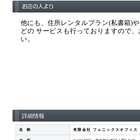
他にも、住所レンタルプラン(私書箱)や
どの サービスも行っておりますので、
い。
詳細情報
名 称
有限会社 フェニックスオフィス