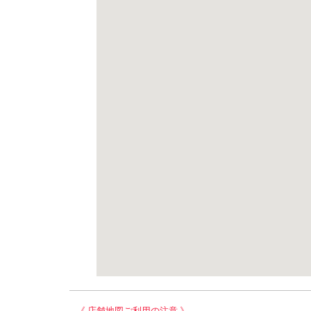
《 店舗地図ご利用の注意 》