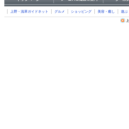
上野・浅草ガイドネット
グルメ
ショッピング
美容・癒し
遊ぶ