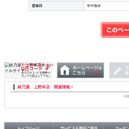
定休日
年中無休
鈴乃屋 上野本店 関連情報！
※