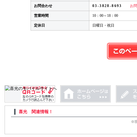
お問合わせ
03-3828-8693
お問
営業時間
10：00～18：00
定休日
日曜日・祝日
喜光 関連情報！
※