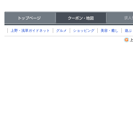
上野・浅草ガイドネット
グルメ
ショッピング
美容・癒し
遊ぶ