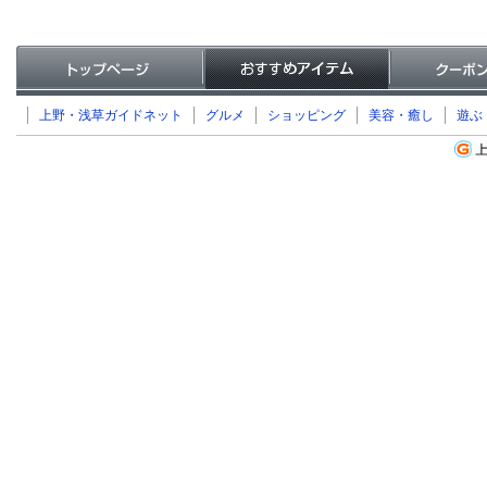
上野・浅草ガイドネット
グルメ
ショッピング
美容・癒し
遊ぶ