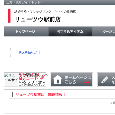
上野・浅草ガイドネット
>
結婚指輪・マリッジリング・キヘイの販売店
リューツウ駅前店
取扱商品など
リューツウ駅前店 関連情報！
※