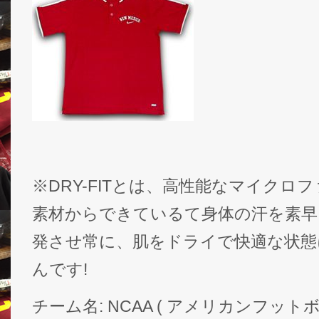
※DRY-FITとは、高性能なマイクロ
素材からできているて身体の汗を素早
発させ常に、肌をドライで快適な状態
んです!
チーム名: NCAA ( アメリカンフットボール