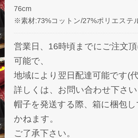
76cm
※素材:73%コットン/27%ポリエステ
営業日、16時頃までにご注文
可能で、
地域により翌日配達可能です(代
詳しくは、お問い合わせ下さい
帽子を発送する際、箱に梱包し
かねます。
ご了承下さい。