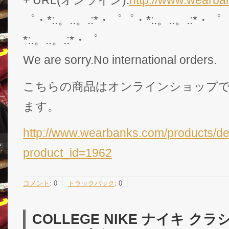
゜・*:.。..。.:*・゜゜・*:.。..。.:*・゜
*:.。..。.:*・゜
We are sorry.No international orders.
こちらの商品はオンラインショップ
ます。
http://www.wearbanks.com/products/de
product_id=1962
コメント
:
0
トラックバック
:
0
COLLEGE NIKE ナイキ 