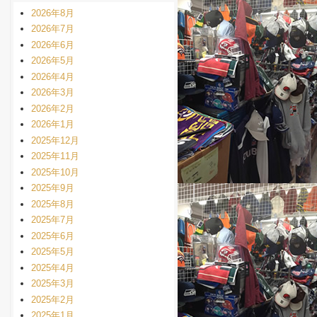
2026年8月
2026年7月
2026年6月
2026年5月
2026年4月
2026年3月
2026年2月
2026年1月
2025年12月
2025年11月
2025年10月
2025年9月
2025年8月
2025年7月
2025年6月
2025年5月
2025年4月
2025年3月
2025年2月
2025年1月