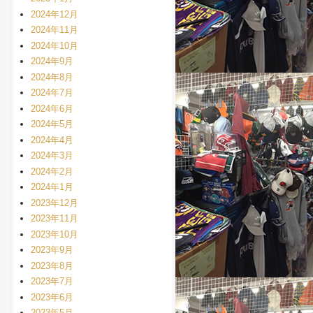
2024年12月
2024年11月
2024年10月
2024年9月
2024年8月
2024年7月
2024年6月
2024年5月
2024年4月
2024年3月
2024年2月
2024年1月
2023年12月
2023年11月
2023年10月
2023年9月
2023年8月
2023年7月
2023年6月
2023年5月