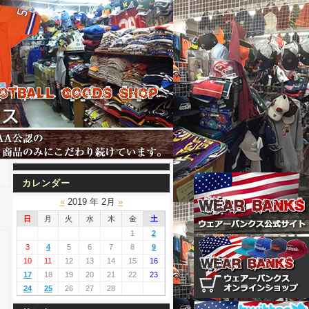
カレンダー
«
2019 年 2月
»
日
月
火
水
木
金
土
1
2
3
4
5
6
7
8
9
10
11
12
13
14
15
16
17
18
19
20
21
22
23
24
25
26
27
28