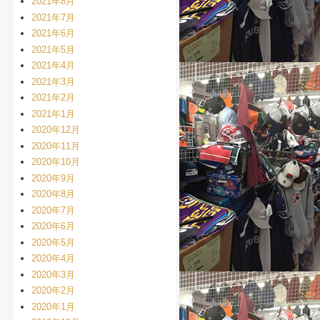
2021年8月
2021年7月
2021年6月
2021年5月
2021年4月
2021年3月
2021年2月
2021年1月
2020年12月
2020年11月
2020年10月
2020年9月
2020年8月
2020年7月
2020年6月
2020年5月
2020年4月
2020年3月
2020年2月
2020年1月