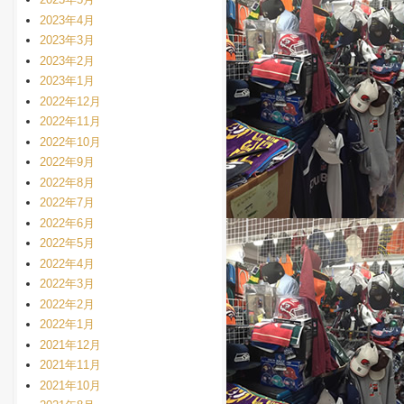
2023年4月
2023年3月
2023年2月
2023年1月
2022年12月
2022年11月
2022年10月
2022年9月
2022年8月
2022年7月
2022年6月
2022年5月
2022年4月
2022年3月
2022年2月
2022年1月
2021年12月
2021年11月
2021年10月