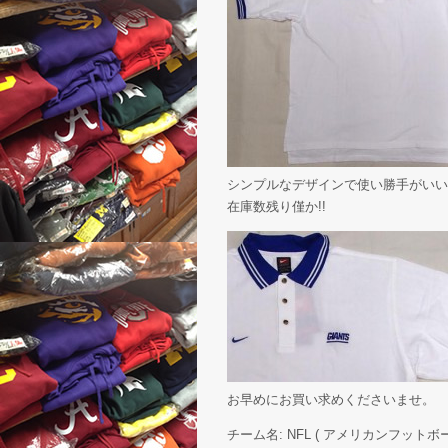
シンプルなデザインで使い勝手がいい
在庫数残り僅か!!
お早めにお買い求めくださいませ。
チーム名: NFL ( アメリカンフットボール 