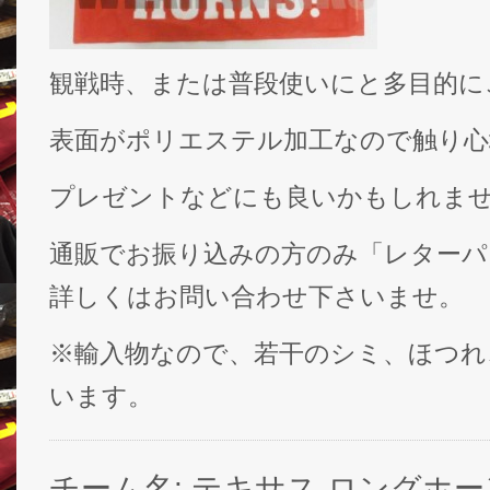
観戦時、または普段使いにと多目的に
表面がポリエステル加工なので触り心
プレゼントなどにも良いかもしれま
通販でお振り込みの方のみ「レターパ
詳しくはお問い合わせ下さいませ。
※輸入物なので、若干のシミ、ほつれ
います。
チーム名: テキサス ロングホーンズ