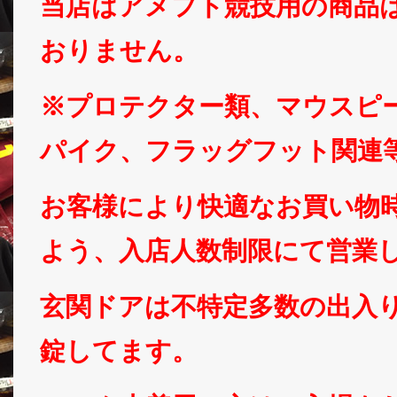
当店はアメフト競技用の商品
おりません。
※プロテクター類、マウスピ
パイク、フラッグフット関連
お客様により快適なお買い物
よう、入店人数制限にて営業
玄関ドアは不特定多数の出入
錠してます。