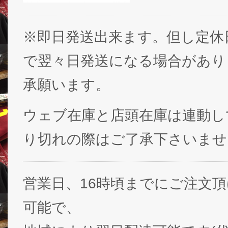
※即日発送出来ます。但し定休
で翌々日発送になる場合があり
承願います。
ウェブ在庫と店頭在庫は連動し
り切れの際はご了承下さいませ
営業日、16時頃までにご注文
可能で、