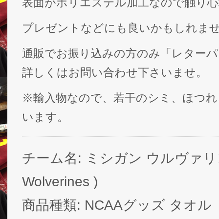
表面がポリエステル加工なので触り心
プレゼントなどにも良いかもしれま
通販でお振り込みの方のみ「レターパ
詳しくはお問い合わせ下さいませ。
※輸入物なので、若干のシミ、ほつれ
います。
チーム名: ミシガン ウルヴァリンズ 
Wolverines )
商品種類: NCAAグッズ タオル