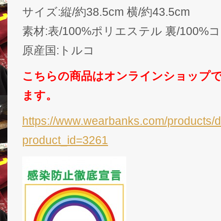
サイズ:縦/約38.5cm 横/約43.5cm
素材:表/100%ポリエステル 裏/100
原産国:トルコ
こちらの商品はオンラインショップ
ます。
https://www.wearbanks.com/products/d
product_id=3261