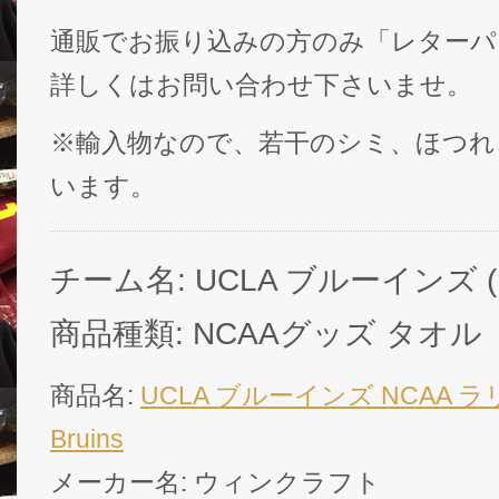
通販でお振り込みの方のみ「レターパ
詳しくはお問い合わせ下さいませ。
※輸入物なので、若干のシミ、ほつれ
います。
チーム名: UCLA ブルーインズ ( UC
商品種類: NCAAグッズ タオル
商品名:
UCLA ブルーインズ NCAA ラ
Bruins
メーカー名: ウィンクラフト