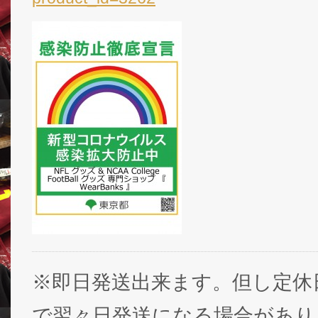
※即日発送出来ます。但し定休
で翌々日発送になる場合があり