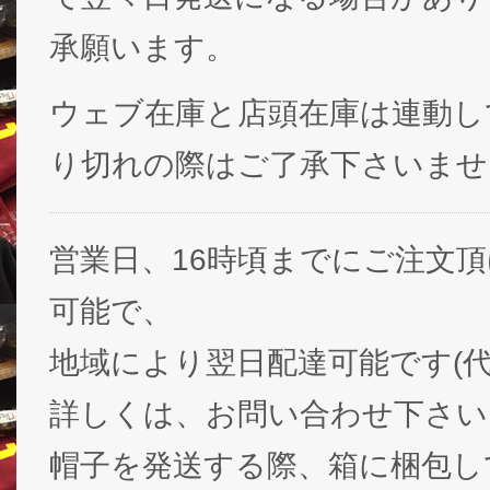
承願います。
ウェブ在庫と店頭在庫は連動し
り切れの際はご了承下さいませ
営業日、16時頃までにご注文
可能で、
地域により翌日配達可能です(代
詳しくは、お問い合わせ下さい
帽子を発送する際、箱に梱包し