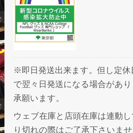
※即日発送出来ます。但し定休
で翌々日発送になる場合があり
承願います。
ウェブ在庫と店頭在庫は連動し
り切れの際はご了承下さいませ