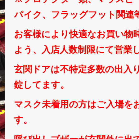
パイク、フラッグフット関連
お客様により快適なお買い物
よう、入店人数制限にて営業
玄関ドアは不特定多数の出入
錠してます。
マスク未着用の方はご入場を
す。