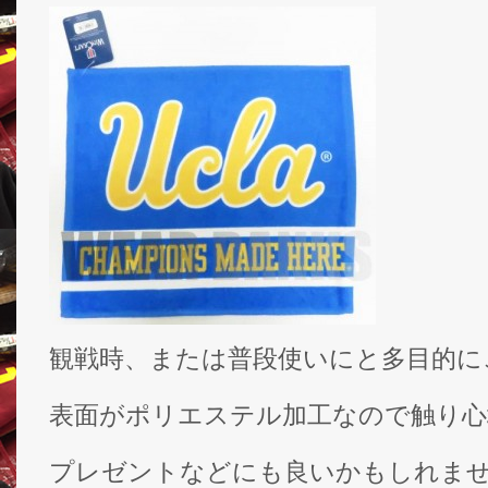
観戦時、または普段使いにと多目的に
表面がポリエステル加工なので触り心
プレゼントなどにも良いかもしれま