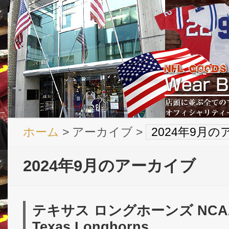
ホーム
> アーカイブ >
2024年9月
2024年9月のアーカイブ
テキサス ロングホーンズ NCA
Texas Longhorns