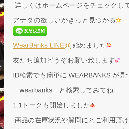
詳しくはホームページをチェックし
アナタの欲しいがきっと見つかる
WearBanks LINE@
始めました
友だち追加どうぞお願い致します
ID検索でも簡単に WEARBANKS 
「wearbanks」と検索してみてね
1:1トークも開始しました
商品の在庫状況や質問にとご利用頂