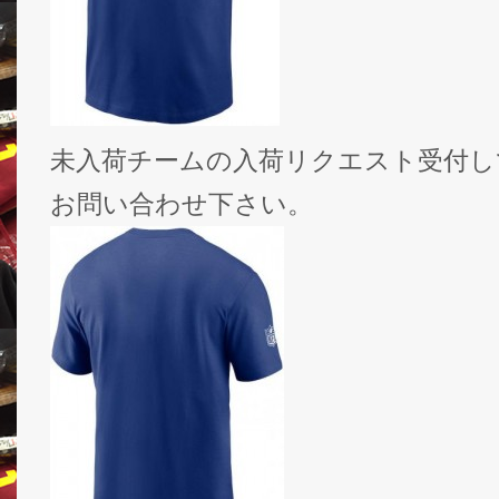
未入荷チームの入荷リクエスト受付し
お問い合わせ下さい。