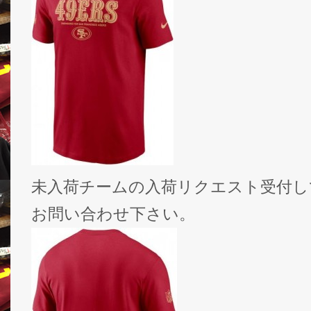
未入荷チームの入荷リクエスト受付し
お問い合わせ下さい。