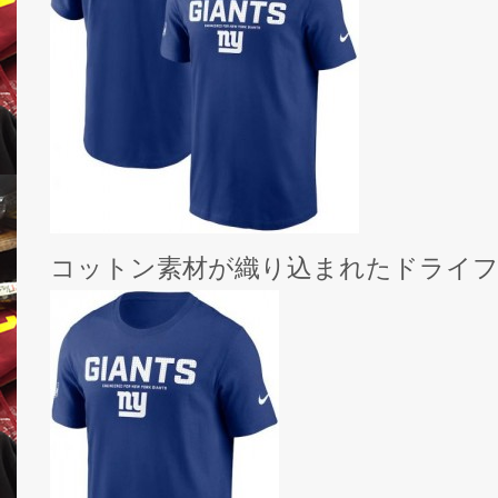
コットン素材が織り込まれたドライフ