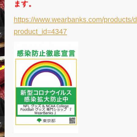
ます。
https://www.wearbanks.com/products/d
product_id=4347