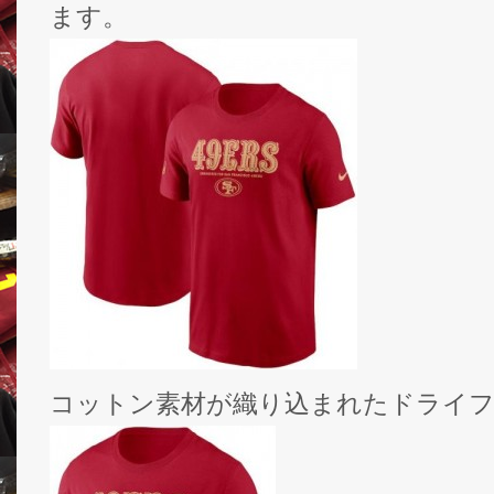
ます。
コットン素材が織り込まれたドライフ