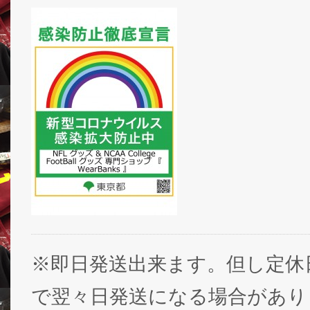
※即日発送出来ます。但し定休
で翌々日発送になる場合があり