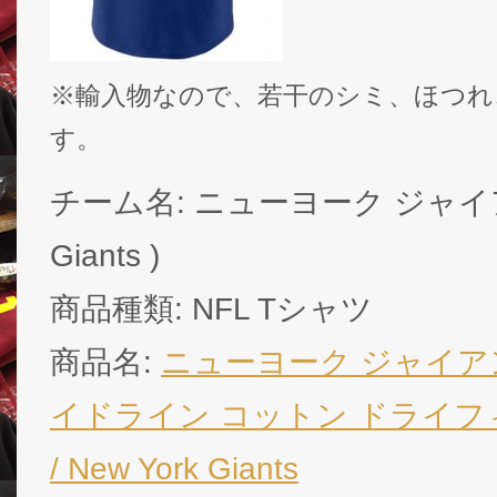
※輸入物なので、若干のシミ、ほつれ
す。
チーム名: ニューヨーク ジャイアンツ
Giants )
商品種類: NFL Tシャツ
商品名:
ニューヨーク ジャイアンツ
イドライン コットン ドライフィ
/ New York Giants