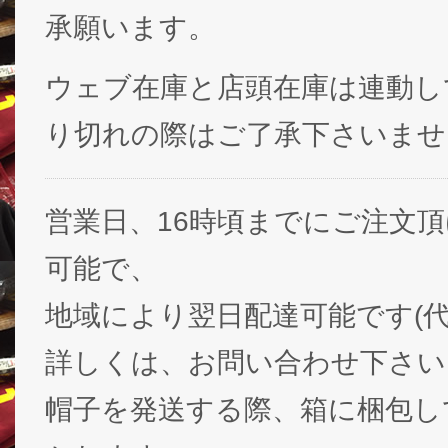
承願います。
ウェブ在庫と店頭在庫は連動し
り切れの際はご了承下さいませ
営業日、16時頃までにご注文
可能で、
地域により翌日配達可能です(代
詳しくは、お問い合わせ下さい
帽子を発送する際、箱に梱包し