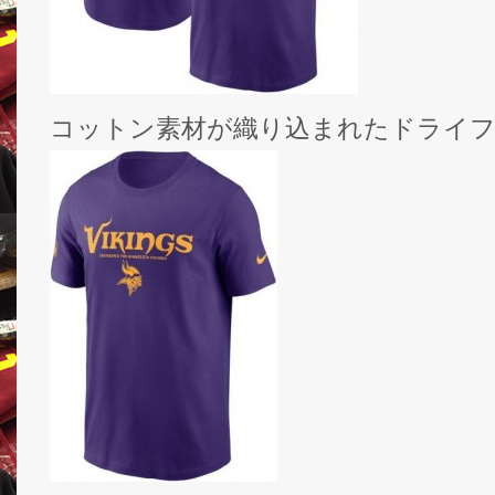
コットン素材が織り込まれたドライフ