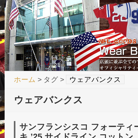
ホーム
> タグ >
ウェアバンクス
ウェアバンクス
サンフランシスコ フォーティ
キ ’25 サイドライン コット