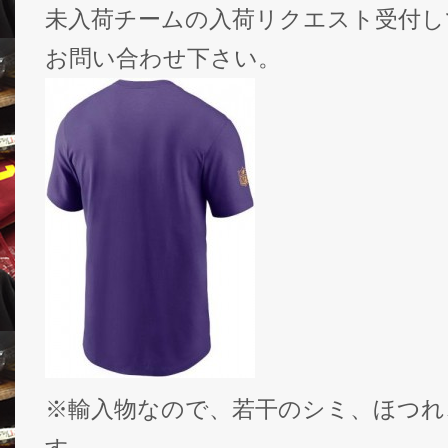
未入荷チームの入荷リクエスト受付し
お問い合わせ下さい。
※輸入物なので、若干のシミ、ほつれ