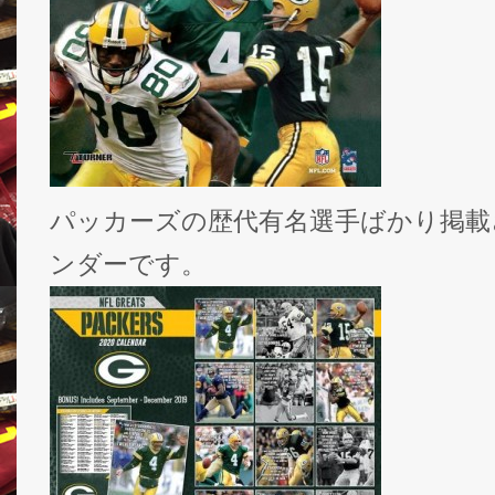
パッカーズの歴代有名選手ばかり掲載
ンダーです。