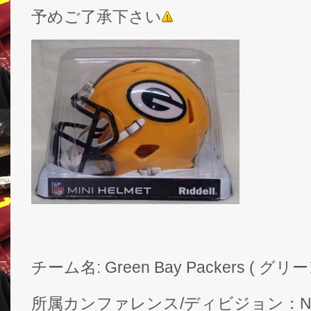
予めご了承下さい
チーム名: Green Bay Packers ( 
所属カンファレンス/ディビジョン：N