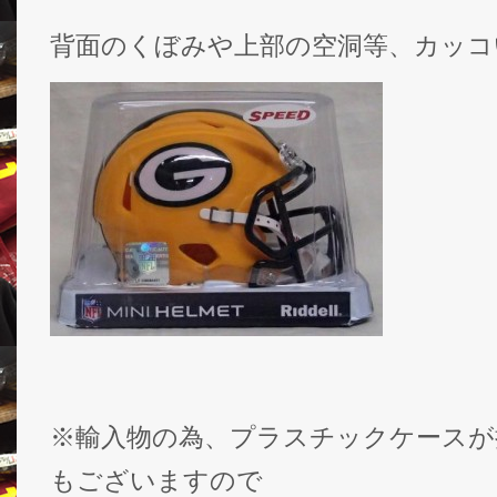
背面のくぼみや上部の空洞等、カッコ
※輸入物の為、プラスチックケースが
もございますので