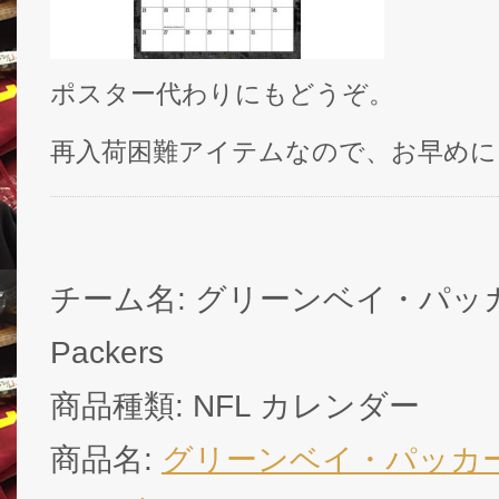
ポスター代わりにもどうぞ。
再入荷困難アイテムなので、お早めに
チーム名: グリーンベイ・パッカーズ 
Packers
商品種類: NFL カレンダー
商品名:
グリーンベイ・パッカ