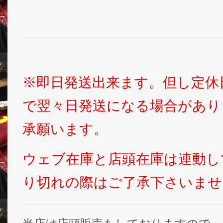
※即日発送出来ます。但し定休
で翌々日発送になる場合があり
承願います。
ウェブ在庫と店頭在庫は連動し
り切れの際はご了承下さいませ