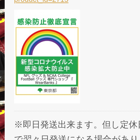
※即日発送出来ます。但し定休
で翌々日発送になる場合があり