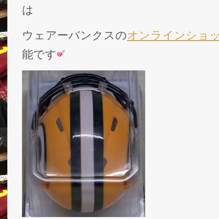
は
ウェアーバンクスの
オンラインショ
能です