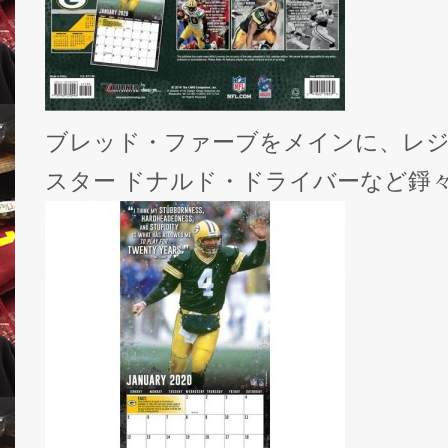
ブレッド・ファーブをメインに、レジ
スター ドナルド・ドライバーなど錚