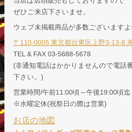
当店は店頭販売もしておりますので
ぜひご来店下さいませ。
ウェブ未掲載商品が多数ございますよ
〒110-0005 東京都台東区上野3-13-8
TEL & FAX 03-5688-5678
(非通知電話はかかりませんので電話番
下さい。)
営業時間/午前11:00頃～午後19:00頃迄
※水曜定休(祝祭日の際は営業)
お店の地図