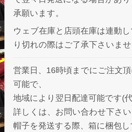
承願います。
ウェブ在庫と店頭在庫は連動し
り切れの際はご了承下さいませ
営業日、16時頃までにご注文
可能で、
地域により翌日配達可能です(代
詳しくは、お問い合わせ下さい
帽子を発送する際、箱に梱包し