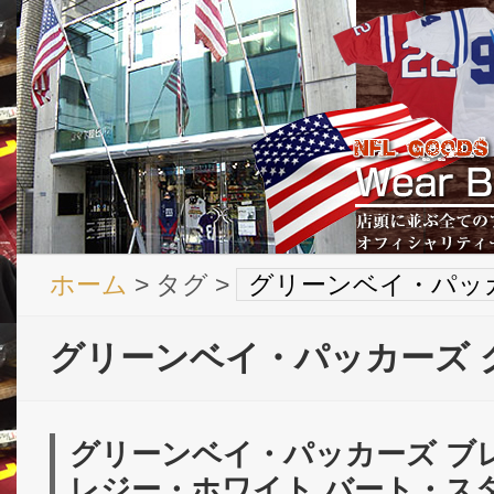
ホーム
> タグ >
グリーンベイ・パッ
グリーンベイ・パッカーズ 
グリーンベイ・パッカーズ ブ
レジー・ホワイト バート・スター ’