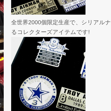
全世界2000個限定生産で、シリアル
るコレクターズアイテムです!