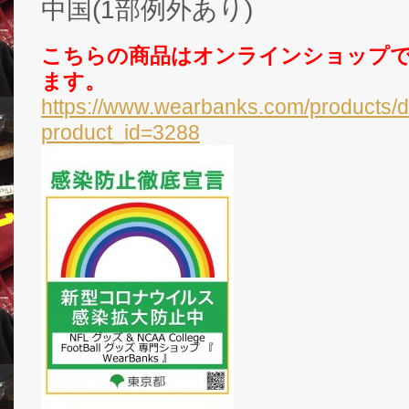
中国(1部例外あり)
こちらの商品はオンラインショップ
ます。
https://www.wearbanks.com/products/d
product_id=3288