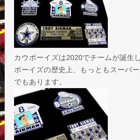
カウボーイズは2020でチームが誕生
ボーイズの歴史上、もっともスーパー
でもあります。