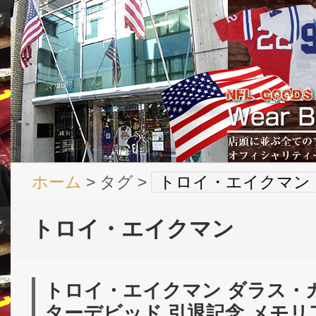
ホーム
> タグ >
トロイ・エイクマン
トロイ・エイクマン
トロイ・エイクマン ダラス・
ターデビッド 引退記念 メモ