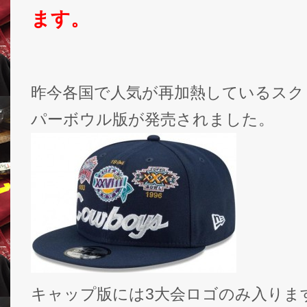
ます。
昨今各国で人気が再加熱しているスク
パーボウル版が発売されました。
キャップ版には3大会ロゴのみ入りま