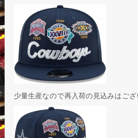
少量生産なので再入荷の見込みはござ