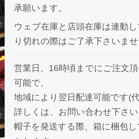
承願います。
ウェブ在庫と店頭在庫は連動し
り切れの際はご了承下さいませ
営業日、16時頃までにご注文
可能で、
地域により翌日配達可能です(代
詳しくは、お問い合わせ下さい
帽子を発送する際、箱に梱包し