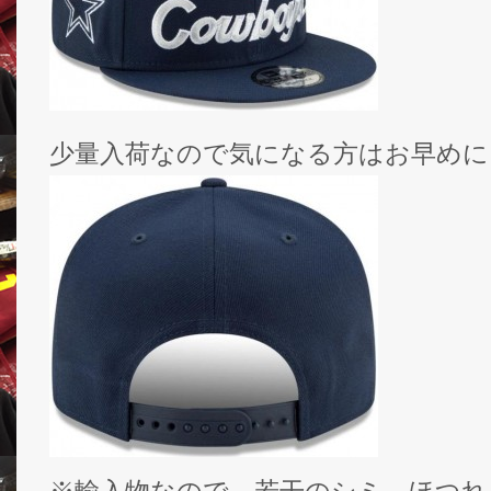
少量入荷なので気になる方はお早めに
※輸入物なので、若干のシミ、ほつれ