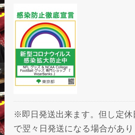
※即日発送出来ます。但し定休
で翌々日発送になる場合があり