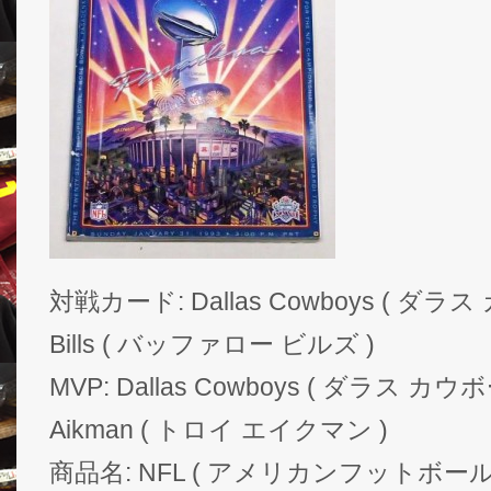
対戦カード: Dallas Cowboys ( ダラス 
Bills ( バッファロー ビルズ )
MVP: Dallas Cowboys ( ダラス カウボ
Aikman ( トロイ エイクマン )
商品名: NFL ( アメリカンフットボール