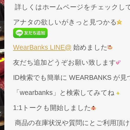
詳しくはホームページをチェックし
アナタの欲しいがきっと見つかる
WearBanks LINE@
始めました
友だち追加どうぞお願い致します
ID検索でも簡単に WEARBANKS 
「wearbanks」と検索してみてね
1:1トークも開始しました
商品の在庫状況や質問にとご利用頂