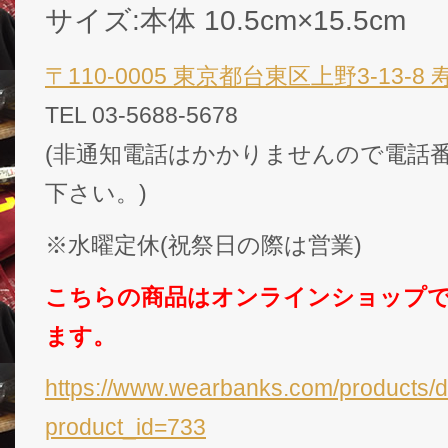
サイズ:本体 10.5cm×15.5cm
〒110-0005 東京都台東区上野3-13-8
TEL 03-5688-5678
(非通知電話はかかりませんので電話番
下さい。)
※水曜定休(祝祭日の際は営業)
こちらの商品はオンラインショップ
ます。
https://www.wearbanks.com/products/d
product_id=733