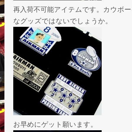
再入荷不可能アイテムです。カウボー
なグッズではないでしょうか。
お早めにゲット願います。