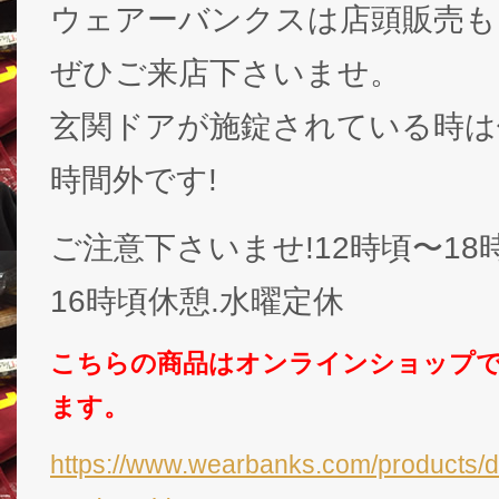
ウェアーバンクスは店頭販売も
ぜひご来店下さいませ。
玄関ドアが施錠されている時は休
時間外です!
ご注意下さいませ!12時頃〜18
16時頃休憩.水曜定休
こちらの商品はオンラインショップ
ます。
https://www.wearbanks.com/products/d