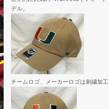
デル。
チームロゴ、メーカーロゴは刺繍加工