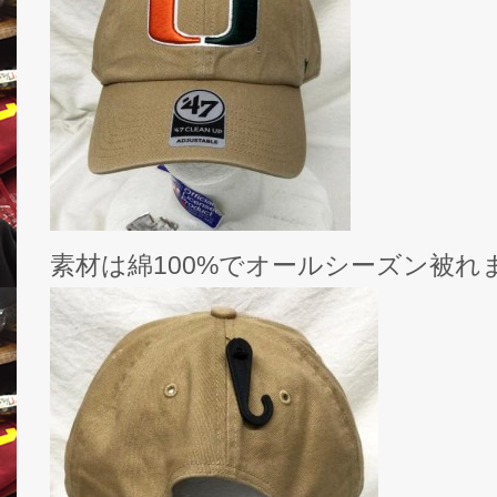
素材は綿100%でオールシーズン被れ