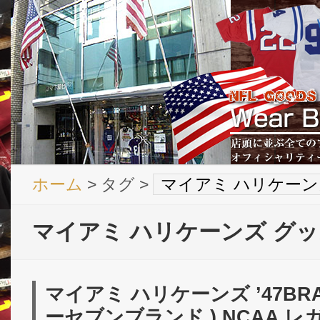
ホーム
> タグ >
マイアミ ハリケーン
マイアミ ハリケーンズ グ
マイアミ ハリケーンズ ’47BRA
ーセブンブランド ) NCAA 