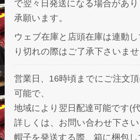
で翌々日発送になる場合があり
承願います。
ウェブ在庫と店頭在庫は連動し
り切れの際はご了承下さいませ
営業日、16時頃までにご注文
可能で、
地域により翌日配達可能です(代
詳しくは、お問い合わせ下さい
帽子を発送する際、箱に梱包し