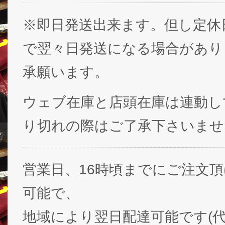
※即日発送出来ます。但し定休
で翌々日発送になる場合があり
承願います。
ウェブ在庫と店頭在庫は連動し
り切れの際はご了承下さいませ
営業日、16時頃までにご注文
可能で、
地域により翌日配達可能です(代