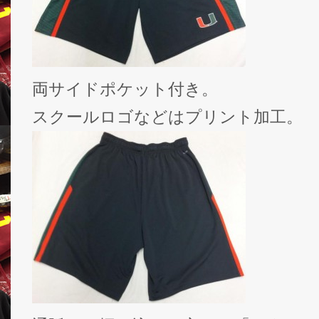
両サイドポケット付き。
スクールロゴなどはプリント加工。