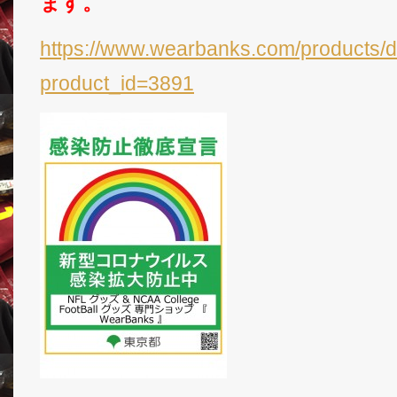
ます。
https://www.wearbanks.com/products/d
product_id=3891