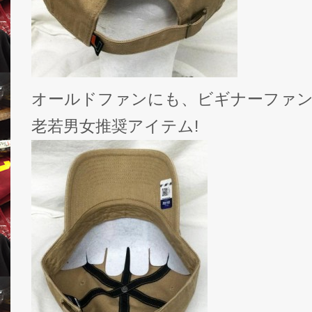
オールドファンにも、ビギナーファ
老若男女推奨アイテム!