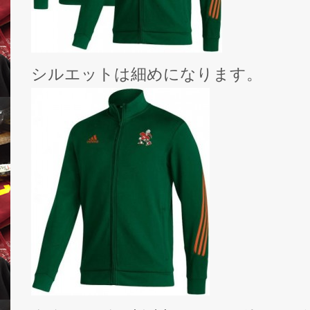
シルエットは細めになります。