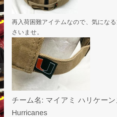
再入荷困難アイテムなので、気になる
さいませ。
チーム名: マイアミ ハリケーンズ /
Hurricanes