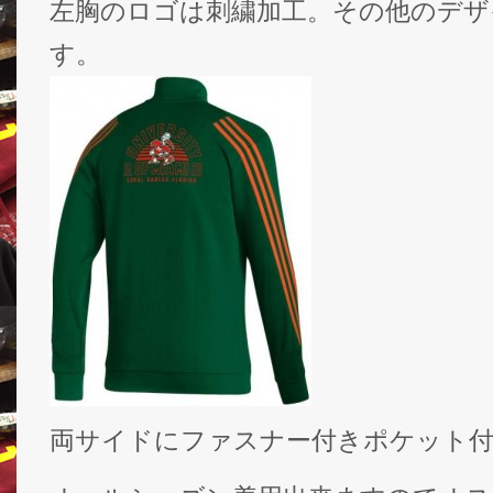
左胸のロゴは刺繍加工。その他のデザ
す。
両サイドにファスナー付きポケット