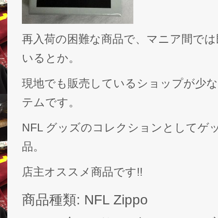
再入荷の困難な商品で、マニア間では
いるとか。
現地でも販売しているショップが少な
テムです。
NFL グッズのコレクションとしてゲ
品。
店主オススメ商品です!!
商品種類: NFL Zippo