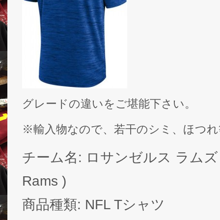
グレードの違いをご堪能下さい。
※輸入物なので、若干のシミ、ほつれ
チーム名: ロサンゼルス ラムズ ( L
Rams )
商品種類: NFL Tシャツ