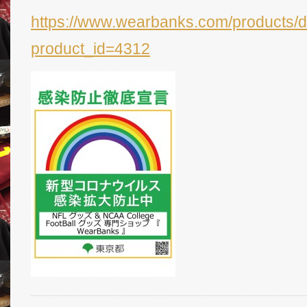
https://www.wearbanks.com/products/d
product_id=4312