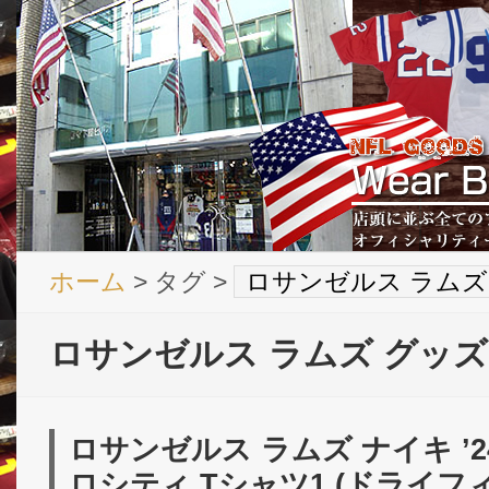
ホーム
> タグ >
ロサンゼルス ラムズ
ロサンゼルス ラムズ グッズ
ロサンゼルス ラムズ ナイキ ’2
ロシティ Tシャツ1 (ドライフィット