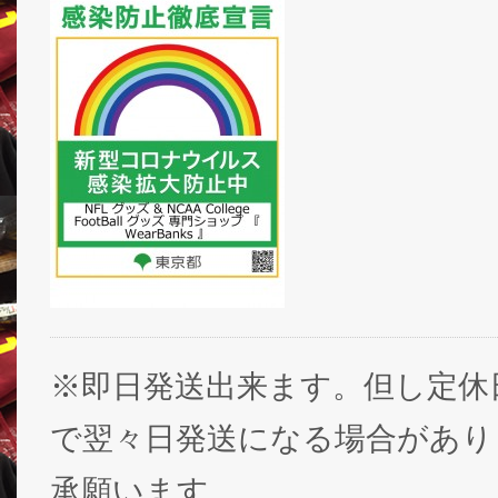
※即日発送出来ます。但し定休
で翌々日発送になる場合があり
承願います。