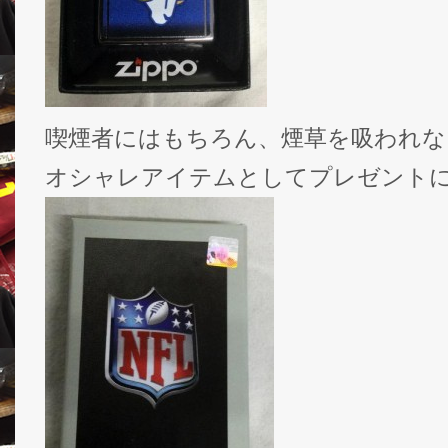
喫煙者にはもちろん、煙草を吸われな
オシャレアイテムとしてプレゼントに