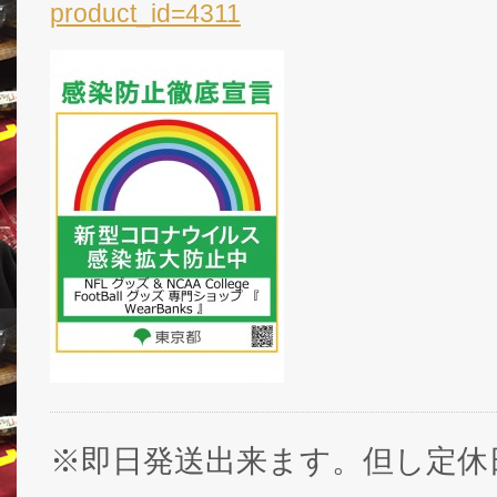
product_id=4311
※即日発送出来ます。但し定休