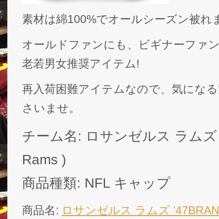
素材は綿100%でオールシーズン被れ
オールドファンにも、ビギナーファ
老若男女推奨アイテム!
再入荷困難アイテムなので、気になる
さいませ。
チーム名: ロサンゼルス ラムズ ( L
Rams )
商品種類: NFL キャップ
商品名:
ロサンゼルス ラムズ ’47BRA