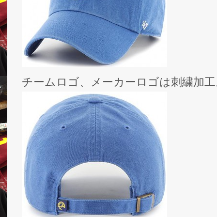
チームロゴ、メーカーロゴは刺繍加工