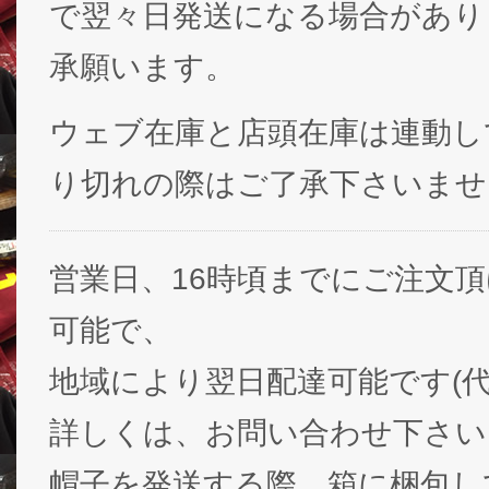
で翌々日発送になる場合があり
承願います。
ウェブ在庫と店頭在庫は連動し
り切れの際はご了承下さいませ
営業日、16時頃までにご注文
可能で、
地域により翌日配達可能です(代
詳しくは、お問い合わせ下さい
帽子を発送する際、箱に梱包し