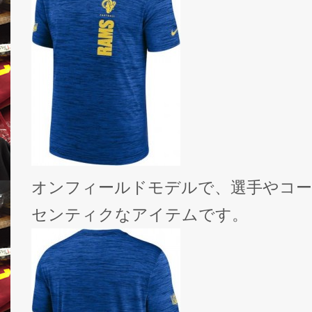
オンフィールドモデルで、選手やコー
センティクなアイテムです。