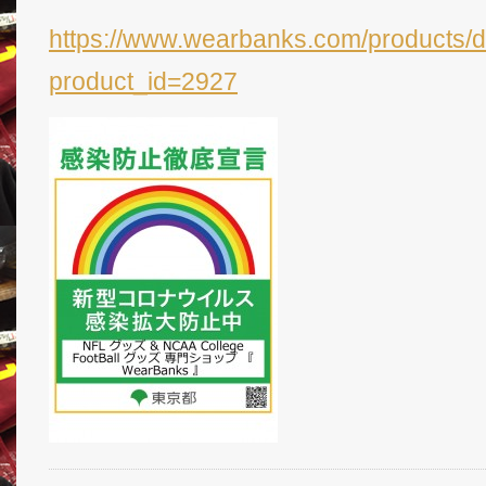
https://www.wearbanks.com/products/d
product_id=2927