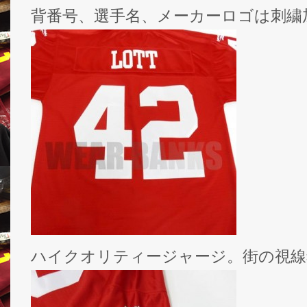
背番号、選手名、メーカーロゴは刺繍
ハイクオリティージャージ。街の視線