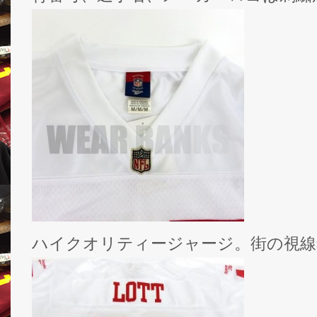
ハイクオリティージャージ。街の視線