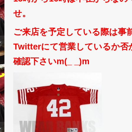
せ。
ご来店を予定している際は事
Twitterにて営業しているか
確認下さいm(_ _)m