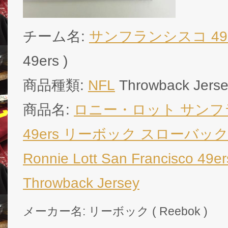
チーム名:
サンフランシスコ 49e
49ers )
商品種類:
NFL
Throwback Jers
商品名:
ロニー・ロット サン
49ers リーボック スローバック 
Ronnie Lott San Francisco 49e
Throwback Jersey
メーカー名: リーボック ( Reebok )