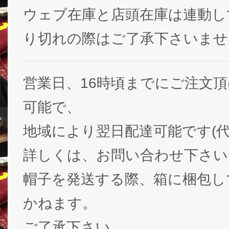
ウェブ在庫と店頭在庫は連動し
り切れの際はご了承下さいませ
営業日、16時頃までにご注文
可能で、
地域により翌日配達可能です(代
詳しくは、お問い合わせ下さい
帽子を発送する際、箱に梱包し
かねます。
ご了承下さい。