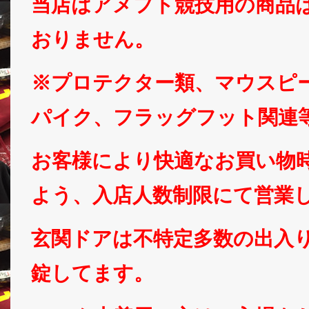
当店はアメフト競技用の商品
おりません。
※プロテクター類、マウスピ
パイク、フラッグフット関連
お客様により快適なお買い物
よう、入店人数制限にて営業
玄関ドアは不特定多数の出入
錠してます。