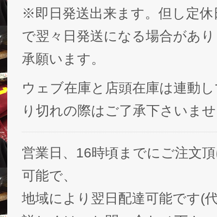
※即日発送出来ます。但し定休
で翌々日発送になる場合があり
承願います。
ウェブ在庫と店頭在庫は連動し
り切れの際はご了承下さいませ
営業日、16時頃までにご注文
可能で、
地域により翌日配達可能です(代