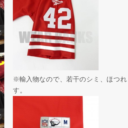
※輸入物なので、若干のシミ、ほつれ
す。