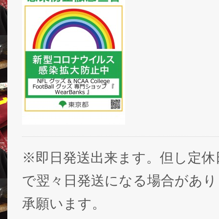
※即日発送出来ます。但し定休
で翌々日発送になる場合があり
承願います。