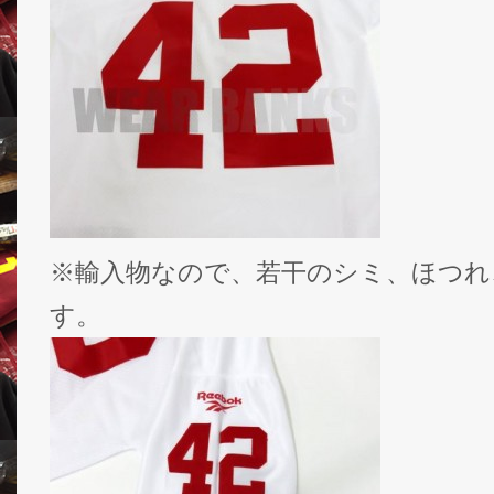
※輸入物なので、若干のシミ、ほつれ
す。