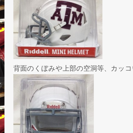
背面のくぼみや上部の空洞等、カッコ