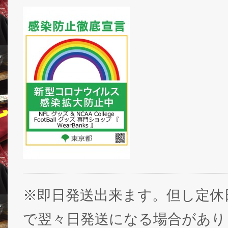
※即日発送出来ます。但し定休
で翌々日発送になる場合があり