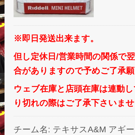
※即日発送出来ます。
但し定休日/営業時間の関係で
合がありますので予めご了承願
ウェブ在庫と店頭在庫は連動し
り切れの際はご了承下さいませ
チーム名: テキサスA&M アギーズ (