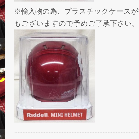
※輸入物の為、プラスチックケースが
もございますので予めご了承下さい。