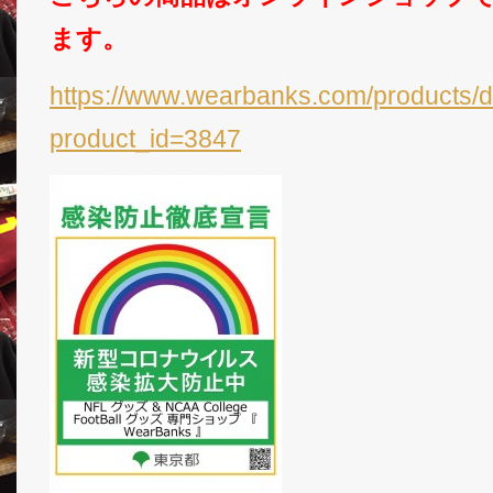
ます。
https://www.wearbanks.com/products/d
product_id=3847