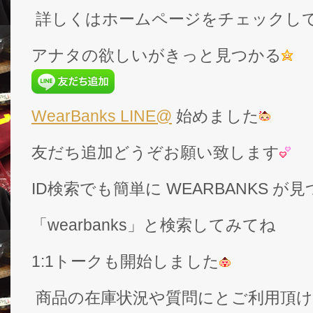
詳しくはホームページをチェックし
アナタの欲しいがきっと見つかる
WearBanks LINE@
始めました
友だち追加どうぞお願い致します
ID検索でも簡単に WEARBANKS 
「wearbanks」と検索してみてね
1:1トークも開始しました
商品の在庫状況や質問にとご利用頂