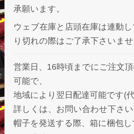
承願います。
ウェブ在庫と店頭在庫は連動し
り切れの際はご了承下さいませ
営業日、16時頃までにご注文
可能で、
地域により翌日配達可能です(代
詳しくは、お問い合わせ下さい
帽子を発送する際、箱に梱包し