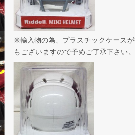
※輸入物の為、プラスチックケースが
もございますので予めご了承下さい。