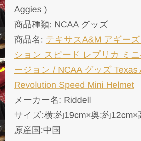
Aggies )
商品種類: NCAA グッズ
商品名:
テキサスA&M アギーズ
ション スピード レプリカ ミ
ージョン / NCAA グッズ Texas A&
Revolution Speed Mini Helmet
メーカー名: Riddell
サイズ:横:約19cm×奥:約12cm×
原産国:中国