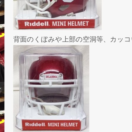
背面のくぼみや上部の空洞等、カッコ