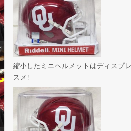
縮小したミニヘルメットはディスプ
スメ!