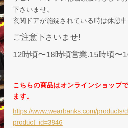
下さいませ。
玄関ドアが施錠されている時は休憩中.
ご注意下さいませ!
12時頃〜18時頃営業.15時頃〜
こちらの商品はオンラインショップ
ます。
https://www.wearbanks.com/products/d
product_id=3846