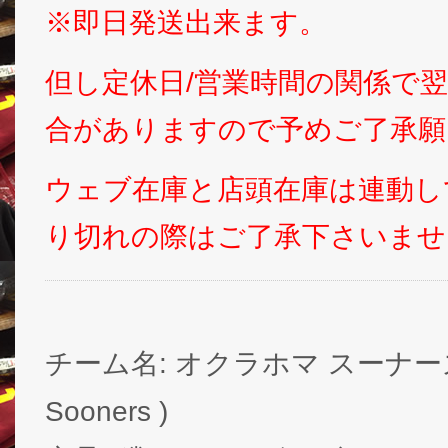
※即日発送出来ます。
但し定休日/営業時間の関係で
合がありますので予めご了承願
ウェブ在庫と店頭在庫は連動し
り切れの際はご了承下さいませ
チーム名: オクラホマ スーナーズ (
Sooners )