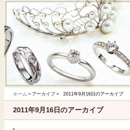
ホーム
> アーカイブ >
2011年9月16日のアーカイブ
2011年9月16日のアーカイブ