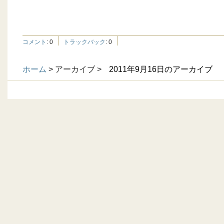
コメント
:
0
トラックバック
:
0
ホーム
> アーカイブ >
2011年9月16日のアーカイブ