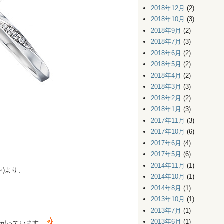
2018年12月
(2)
2018年10月
(3)
2018年9月
(2)
2018年7月
(3)
2018年6月
(2)
2018年5月
(2)
2018年4月
(2)
2018年3月
(3)
2018年2月
(2)
2018年1月
(3)
2017年11月
(3)
2017年10月
(6)
2017年6月
(4)
2017年5月
(6)
2014年11月
(1)
レ)より、
2014年10月
(1)
2014年8月
(1)
2013年10月
(1)
2013年7月
(1)
2013年6月
(1)
がっています。