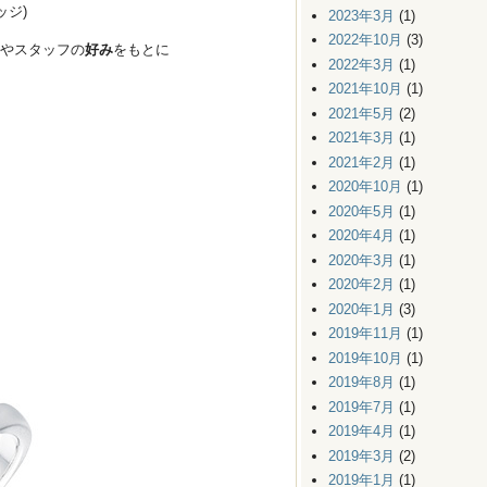
ッジ)
2023年3月
(1)
2022年10月
(3)
やスタッフの
好み
をもとに
2022年3月
(1)
2021年10月
(1)
2021年5月
(2)
2021年3月
(1)
2021年2月
(1)
2020年10月
(1)
2020年5月
(1)
2020年4月
(1)
2020年3月
(1)
2020年2月
(1)
2020年1月
(3)
2019年11月
(1)
2019年10月
(1)
2019年8月
(1)
2019年7月
(1)
2019年4月
(1)
2019年3月
(2)
2019年1月
(1)