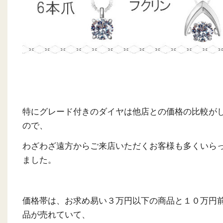
特にグレード付きのダイヤは他店との価格の比較が
ので、
わざわざ遠方からご来店いただくお客様も多くいら
ました。
価格帯は、お求め易い３万円以下の商品と１０万円
品が売れていて、