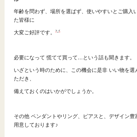
年齢を問わず、場所を選ばず、使いやすいとご購入
た皆様に
大変ご好評です。
必要になって 慌てて買って…という話も聞きます
いざという時のために、この機会に是非 いい物を選
ただき、
備えておくのはいかがでしょうか。
その他 ペンダントやリング、ピアスと、デザイン豊
用意しております♪