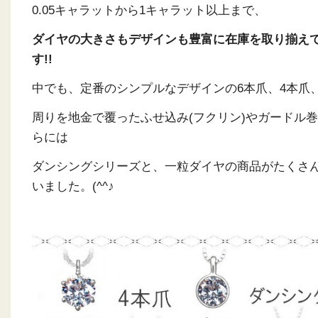
0.05キャラットから1キャラット以上まで、
ダイヤの大きさもデザインも豊富に在庫を取り揃え
す!!
中でも、定番のシンプルなデザインの6本爪、4本爪
周りを地金で覆ったふせ込み(フクリン)やガードル
らには
ダンシングシリーズと、一粒ダイヤの商品がたくさ
いました。(^^♪