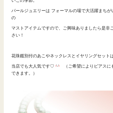
いこの季節。
パールジュエリーは フォーマルの場で大活躍まちがい
の
マストアイテムですので、ご興味ありましたら是非
さい！
花珠鑑別付のあこやネックレスとイヤリングセット
当店でも大人気です♡
（ご希望によりピアスに
できます。）