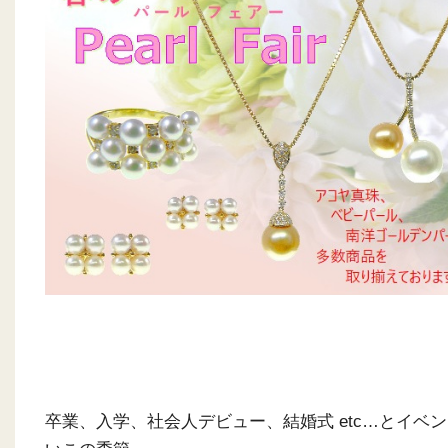
卒業、入学、社会人デビュー、結婚式 etc…とイベ