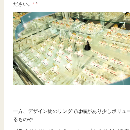
ださい。
一方、デザイン物のリングでは幅があり少しボリュ
るものや