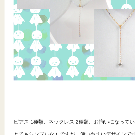
ピアス 1種類、ネックレス 2種類、お揃いになってい
とてもシンプルなんですが、使いやすいデザインで