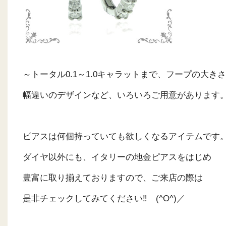
～トータル0.1～1.0キャラットまで、フープの大き
幅違いのデザインなど、いろいろご用意があります
ピアスは何個持っていても欲しくなるアイテムです。(*
ダイヤ以外にも、イタリーの地金ピアスをはじめ
豊富に取り揃えておりますので、ご来店の際は
是非チェックしてみてください‼ (^O^)／