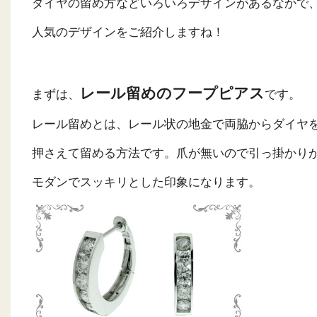
ダイヤの留め方などいろいろデザインがあるなかで
人気のデザインをご紹介しますね！
レール留めのフープピアス
まずは、
です。
レール留めとは、レール状の地金で両脇からダイヤ
押さえて留める方法です。爪が無いので引っ掛かり
モダンでスッキリとした印象になります。