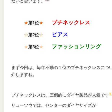
たいと思います。
プチネックレス
★
第1位
★
ピアス
☆
第2位
☆
ファッションリング
★
第3位
★
まず今回は、毎年不動の１位のプチネックレスにつ
介しますね。
プチネックレスは、圧倒的にダイヤ製品が人気です
リューツウでは、センターのダイヤサイズが