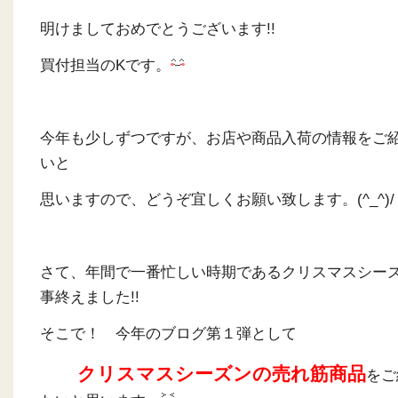
明けましておめでとうございます!!
買付担当のKです。
今年も少しずつですが、お店や商品入荷の情報をご
いと
思いますので、どうぞ宜しくお願い致します。(^_^)/
さて、年間で一番忙しい時期であるクリスマスシー
事終えました!!
そこで！ 今年のブログ第１弾として
クリスマスシーズンの売れ筋商品
をご