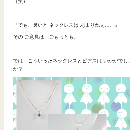
（笑）
『でも、暑いと ネックレスは あまりねぇ…。』
その ご意見は、ごもっとも。
では、こういったネックレスとピアスは いかがでし
か？