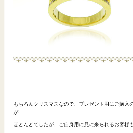
もちろんクリスマスなので、プレゼント用にご購入
が
ほとんどでしたが、ご自身用に見に来られるお客様