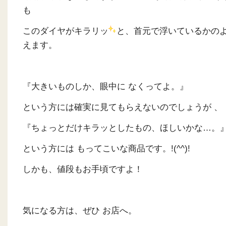
も
このダイヤがキラリッ
と、首元で浮いているかの
えます。
『大きいものしか、眼中に なくってよ。』
という方には確実に見てもらえないのでしょうが 、
『ちょっとだけキラッとしたもの、ほしいかな…。
という方には もってこいな商品です。!(^^)!
しかも、値段もお手頃ですよ！
気になる方は、ぜひ お店へ。