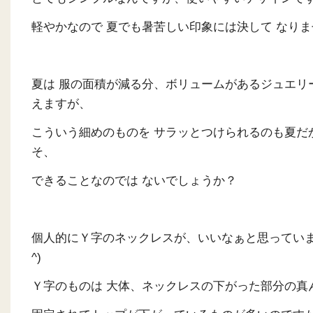
軽やかなので 夏でも暑苦しい印象には決して なり
夏は 服の面積が減る分、ボリュームがあるジュエリ
えますが、
こういう細めのものを サラッとつけられるのも夏だ
そ、
できることなのでは ないでしょうか？
個人的にＹ字のネックレスが、いいなぁと思っています
^)
Ｙ字のものは 大体、ネックレスの下がった部分の真