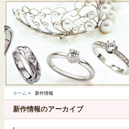
ホーム
>
新作情報
新作情報のアーカイブ