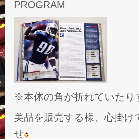
PROGRAM
※本体の角が折れていたり
美品を販売する様、心掛け
せ