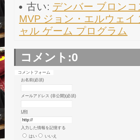
古い:
デンバー ブロンコ
MVP ジョン・エルウェイ
ャル ゲーム プログラム
コメント:
0
コメントフォーム
お名前(必須)
メールアドレス (非公開)(必須)
URI
入力した情報を記憶する
はい
いいえ