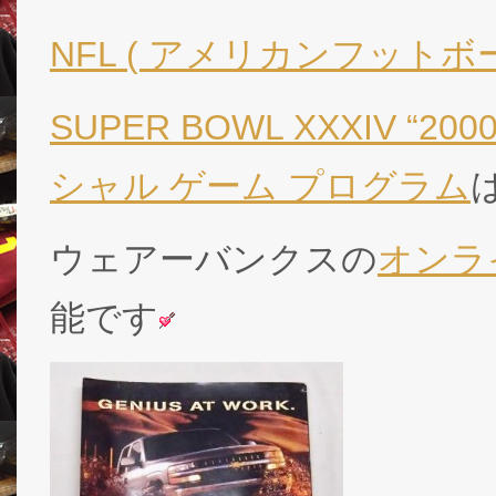
NFL ( アメリカンフットボー
SUPER BOWL XXXIV “
シャル ゲーム プログラム
ウェアーバンクスの
オンラ
能です