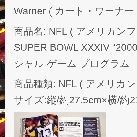
Warner ( カート・ワーナー 
商品名: NFL ( アメリカン
SUPER BOWL XXXIV “
シャル ゲーム プログラム
商品種類: NFL ( アメリカ
サイズ:縦/約27.5cm×横/約2