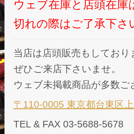
ウェブ在庫と店頭在庫
切れの際はご了承下さ
当店は店頭販売もしており
ぜひご来店下さいませ。
ウェブ未掲載商品が多数ご
〒110-0005 東京都台東区上
TEL & FAX 03-5688-5678