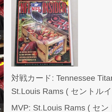
対戦カード: Tennessee Ti
St.Louis Rams ( セントル
MVP: St.Louis Rams ( 