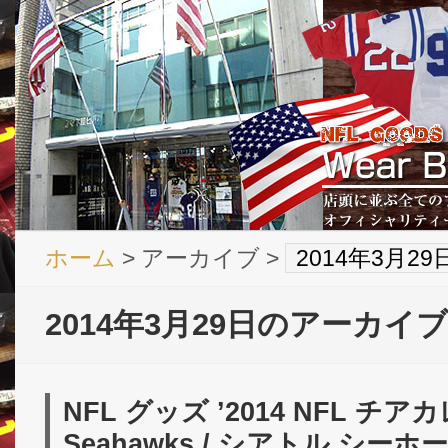
ホーム
> アーカイブ >
2014年3月2
2014年3月29日のアーカイブ
NFL グッズ ’2014 NFL チアカ
Seahawks / シアトル シーホ