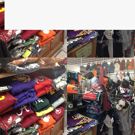
Copyright © NFL 