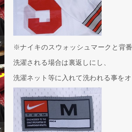
※ナイキのスウォッシュマークと背
洗濯される場合は裏返しにし、
洗濯ネット等に入れて洗われる事をオ