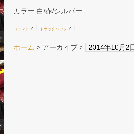
カラー:白/赤/シルバー
コメント
:
0
トラックバック
:
0
ホーム
> アーカイブ >
2014年10月