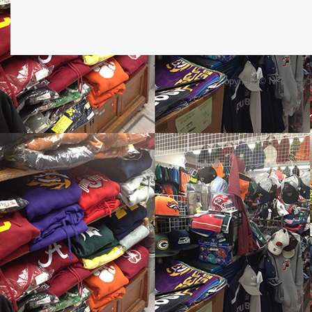
Copyright © NFL 