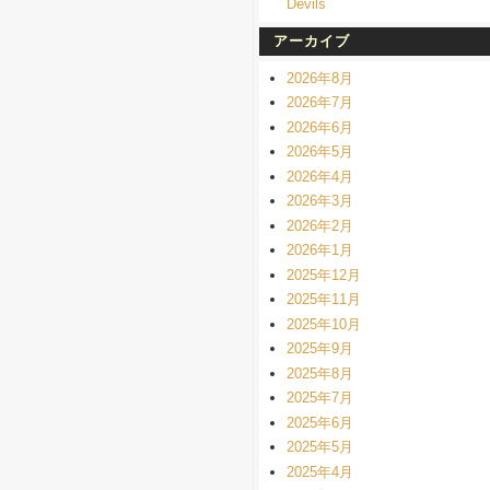
Devils
アーカイブ
2026年8月
2026年7月
2026年6月
2026年5月
2026年4月
2026年3月
2026年2月
2026年1月
2025年12月
2025年11月
2025年10月
2025年9月
2025年8月
2025年7月
2025年6月
2025年5月
2025年4月