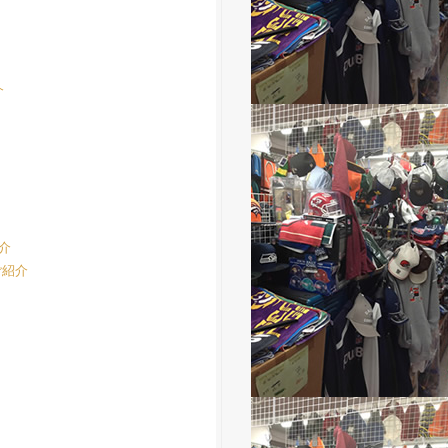
介
紹介
のご紹介