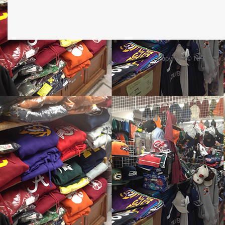
Copyright © NFL 