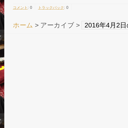
コメント
:
0
トラックバック
:
0
ホーム
> アーカイブ >
2016年4月