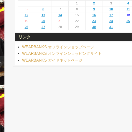
1
2
3
4
5
6
7
8
9
10
11
12
13
14
15
16
17
18
19
20
21
22
23
24
25
26
27
28
29
30
31
リンク
WEARBANKS オフラインショップページ
WEARBANKS オンラインショッピングサイト
WEARBANKS ガイドネットページ