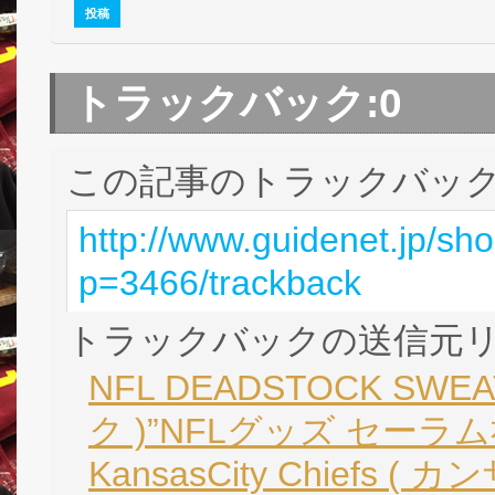
トラックバック:
0
この記事のトラックバック 
http://www.guidenet.jp/sh
p=3466/trackback
トラックバックの送信元
NFL DEADSTOCK SWEA
ク )”NFLグッズ セーラ
KansasCity Chiefs 