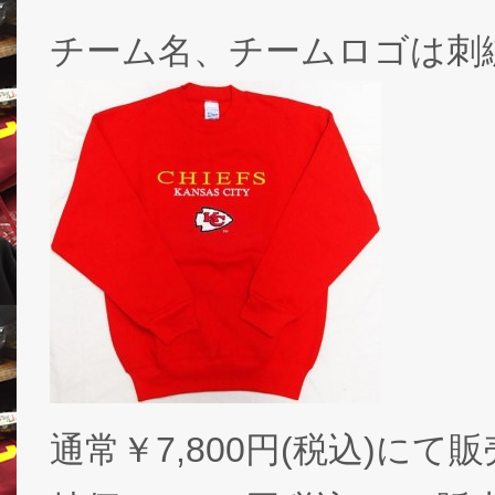
チーム名、チームロゴは刺
通常￥7,800円(税込)に