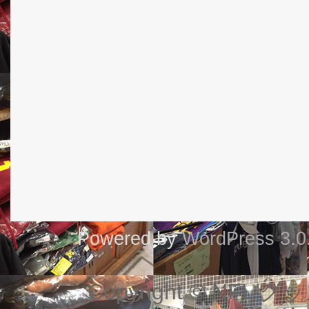
Powered by
WordPress 3.0
Copyright © NF