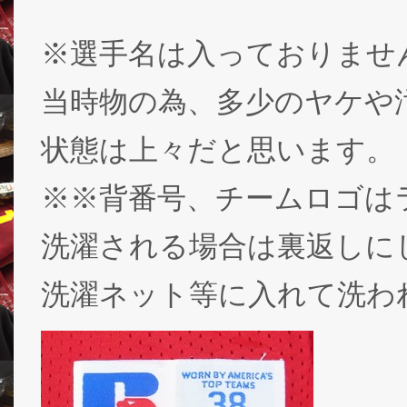
※選手名は入っておりませ
当時物の為、多少のヤケや
状態は上々だと思います。
※※背番号、チームロゴは
洗濯される場合は裏返しに
洗濯ネット等に入れて洗わ