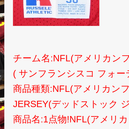
チーム名:NFL(アメリカンフットボ
( サンフランシスコ フォー
商品種類:NFL(アメリカンフッ
JERSEY(デッドストック 
商品名:1点物!NFL(アメリ