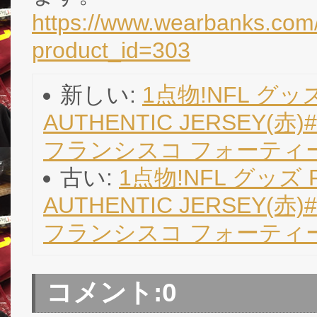
https://www.wearbanks.com/
product_id=303
新しい:
1点物!NFL グッズ 
AUTHENTIC JERSEY(赤)#95
フランシスコ フォーティー
古い:
1点物!NFL グッズ RU
AUTHENTIC JERSEY(赤)#69
フランシスコ フォーティー
コメント:
0