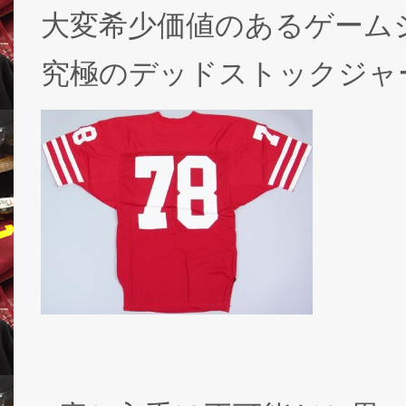
大変希少価値のあるゲーム
究極のデッドストックジャ