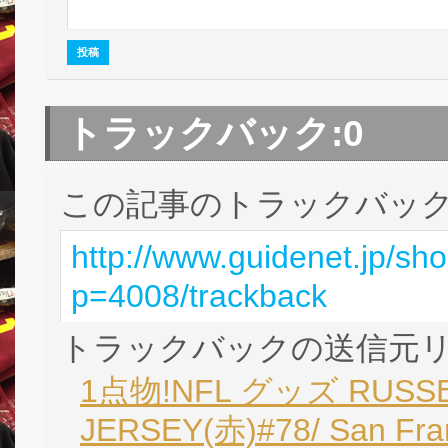
トラックバック:
0
この記事のトラックバック 
http://www.guidenet.jp/sh
p=4008/trackback
トラックバックの送信元
1点物!NFL グッズ RUSSEL
JERSEY(赤)#78/ San F