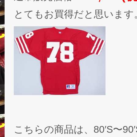
とてもお買得だと思います
こちらの商品は、80′S〜90