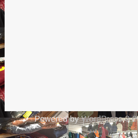
Powered by
WordPress 3.0