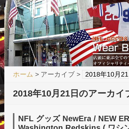
ホーム
> アーカイブ >
2018年10月
2018年10月21日のアーカイ
NFL グッズ NewEra / NEW E
Washington Redskins (