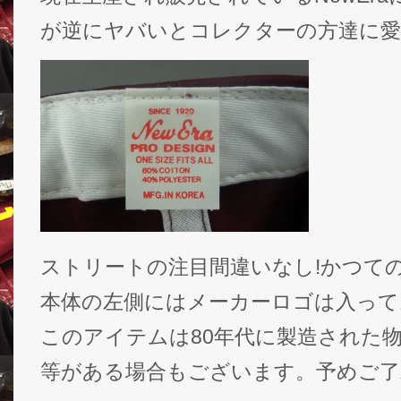
が逆にヤバいとコレクターの方達に
ストリートの注目間違いなし!かつてのN
本体の左側にはメーカーロゴは入って
このアイテムは80年代に製造された
等がある場合もございます。予めご了