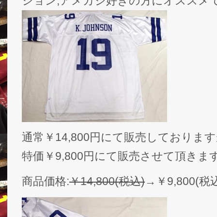
ション,アメカジ好きの方にオススメ
通常￥14,800円にて販売しておりま
特価￥9,800円にて販売させて頂きま
商品価格:
￥14,800(税込)
→￥9,800(税