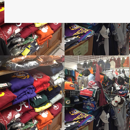
Copyright © NFL 