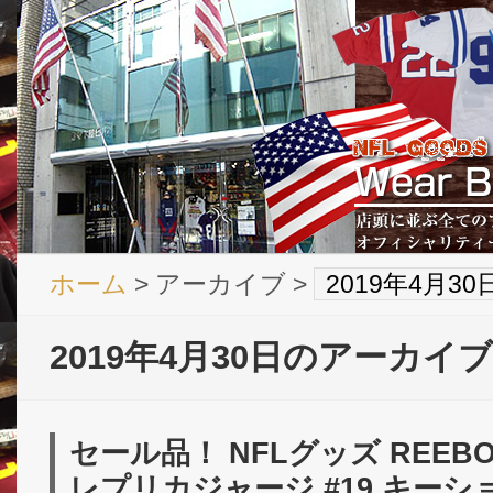
ホーム
> アーカイブ >
2019年4月3
2019年4月30日のアーカイブ
セール品！ NFLグッズ REEBO
レプリカジャージ #19 キー