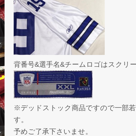
背番号&選手名&チームロゴはスクリ
※デッドストック商品ですので一部若
す。
予めご了承下さいませ。