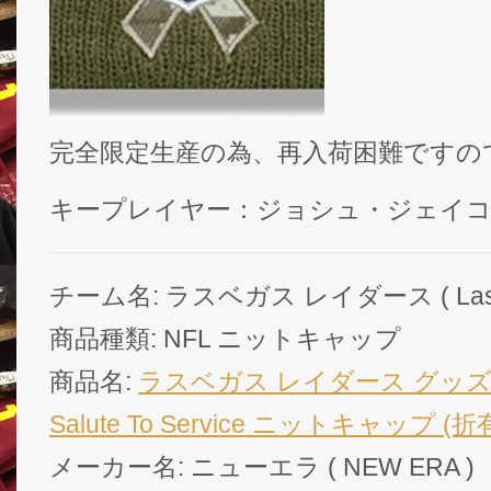
完全限定生産の為、再入荷困難ですの
キープレイヤー：ジョシュ・ジェイ
チーム名: ラスベガス レイダース ( Las Veg
商品種類: NFL ニットキャップ
商品名:
ラスベガス レイダース グッズ ニ
Salute To Service ニットキャップ (折有版
メーカー名: ニューエラ ( NEW ERA )