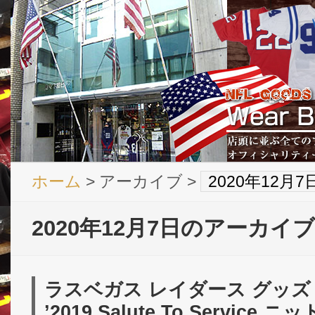
ホーム
> アーカイブ >
2020年12月
2020年12月7日のアーカイブ
ラスベガス レイダース グッズ 
’2019 Salute To Service