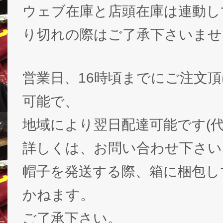
ウェブ在庫と店頭在庫は連動し
り切れの際はご了承下さいませ
営業日、16時頃までにご注文
可能で、
地域により翌日配達可能です(代
詳しくは、お問い合わせ下さい
帽子を発送する際、箱に梱包し
かねます。
ご了承下さい。