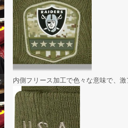
内側フリース加工で色々な意味で、激