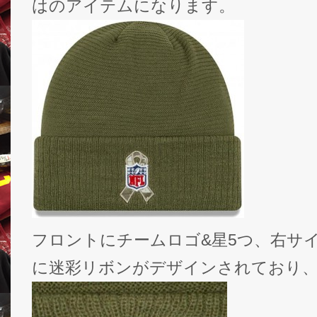
はのアイテムになります。
フロントにチームロゴ&星5つ、右サイドに
に迷彩リボンがデザインされており