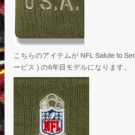
こちらのアイテムが NFL Salute to Se
ービス ) の6年目モデルになります。