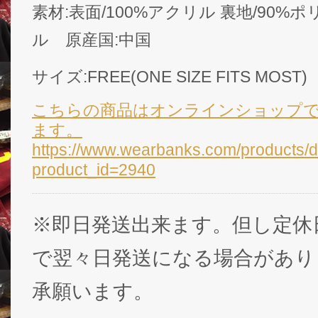
素材:表面/100%アクリル 裏地/90%
ル 原産国:中国
サイズ:FREE(ONE SIZE FITS MOST)
こちらの商品はオンラインショップ
ます。
https://www.wearbanks.com/products/d
product_id=2940
※即日発送出来ます。但し定休
で翌々日発送になる場合があり
承願います。