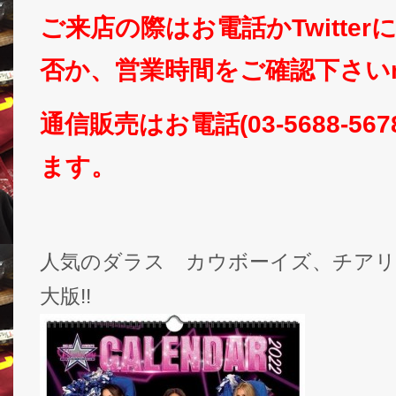
ご来店の際はお電話かTwitte
否か、営業時間をご確認下さいm(
通信販売はお電話(03-5688-5
ます。
人気のダラス カウボーイズ、チアリ
大版!!