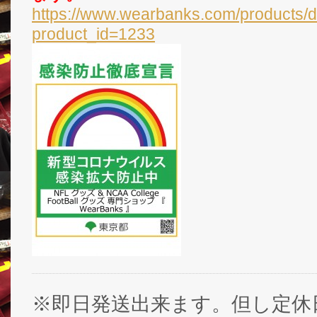
https://www.wearbanks.com/products/d
product_id=1233
※即日発送出来ます。但し定休