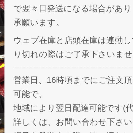
で翌々日発送になる場合があり
承願います。
ウェブ在庫と店頭在庫は連動し
り切れの際はご了承下さいませ
営業日、16時頃までにご注文
可能で、
地域により翌日配達可能です(代
詳しくは、お問い合わせ下さい