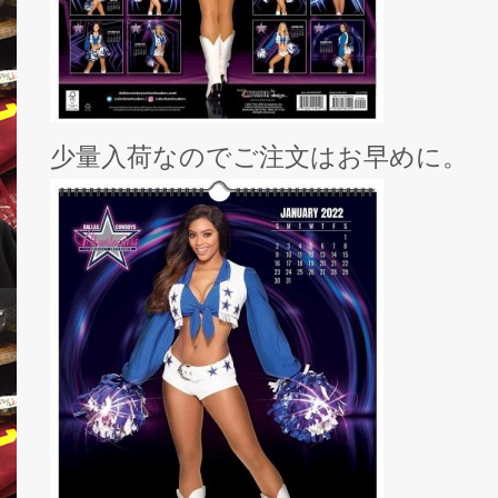
少量入荷なのでご注文はお早めに。