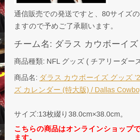
通信販売での発送ですと、80サイズ
ますので予めご了承願います。
チーム名: ダラス カウボーイズ / Da
商品種類: NFL グッズ ( チアリーダー
商品名:
ダラス カウボーイズ グッズ ’2
ズ カレンダー (特大版) / Dallas Cowbo
サイズ:13枚綴り38.0cm×38.0cm。
こちらの商品はオンラインショップ
ます。