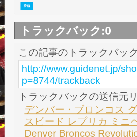
トラックバック:
0
この記事のトラックバック 
http://www.guidenet.jp/sh
p=8744/trackback
トラックバックの送信元
デンバー・ブロンコス グ
スピード レプリカ ミニヘル
Denver Broncos Revolutio