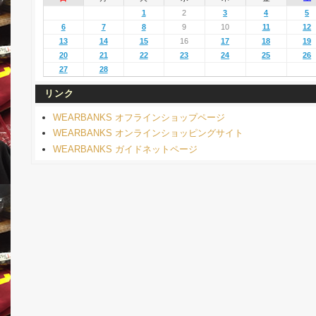
1
2
3
4
5
6
7
8
9
10
11
12
13
14
15
16
17
18
19
20
21
22
23
24
25
26
27
28
リンク
WEARBANKS オフラインショップページ
WEARBANKS オンラインショッピングサイト
WEARBANKS ガイドネットページ