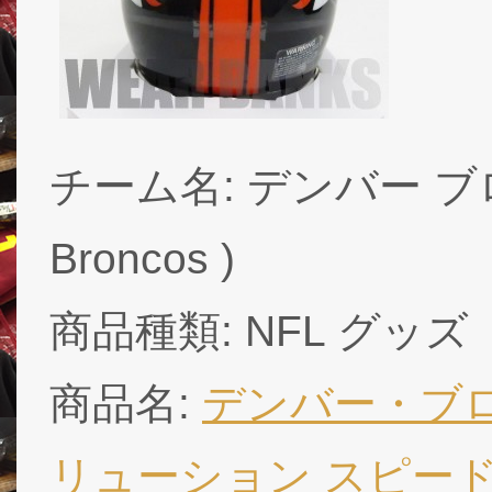
チーム名: デンバー ブロン
Broncos )
商品種類: NFL グッズ
商品名:
デンバー・ブロ
リューション スピード