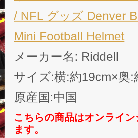
/ NFL グッズ Denver Br
Mini Football Helmet
メーカー名: Riddell
サイズ:横:約19cm×奥:
原産国:中国
こちらの商品はオンライン
ます。