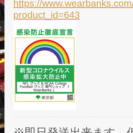
https://www.wearbanks.com/
product_id=643
※即日発送出来ます。