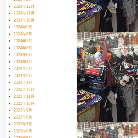
2024年12月
2024年11月
2024年10月
2024年9月
2024年8月
2024年7月
2024年6月
2024年5月
2024年4月
2024年3月
2024年2月
2024年1月
2023年12月
2023年11月
2023年10月
2023年9月
2023年8月
2023年7月
2023年6月
2023年5月