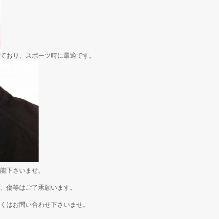
ており、スポーツ時に最適です。
能下さいませ。
、傷等はご了承願います。
くはお問い合わせ下さいませ。