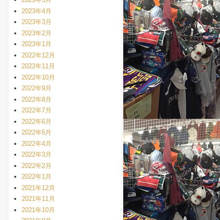
2023年4月
2023年3月
2023年2月
2023年1月
2022年12月
2022年11月
2022年10月
2022年9月
2022年8月
2022年7月
2022年6月
2022年5月
2022年4月
2022年3月
2022年2月
2022年1月
2021年12月
2021年11月
2021年10月