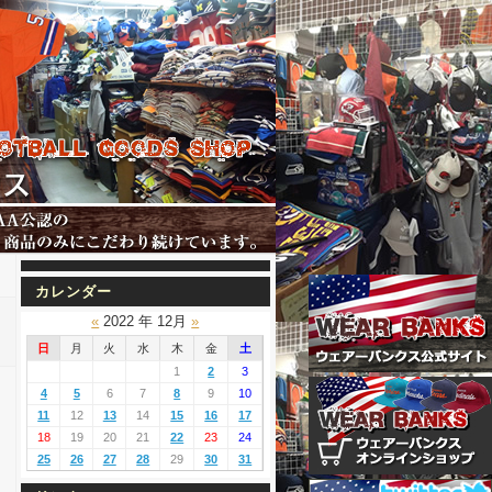
カレンダー
«
2022 年 12月
»
日
月
火
水
木
金
土
1
2
3
4
5
6
7
8
9
10
11
12
13
14
15
16
17
18
19
20
21
22
23
24
25
26
27
28
29
30
31