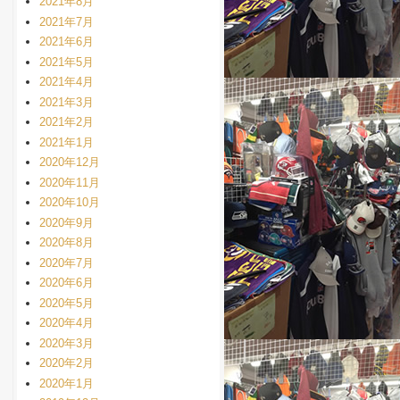
2021年8月
2021年7月
2021年6月
2021年5月
2021年4月
2021年3月
2021年2月
2021年1月
2020年12月
2020年11月
2020年10月
2020年9月
2020年8月
2020年7月
2020年6月
2020年5月
2020年4月
2020年3月
2020年2月
2020年1月