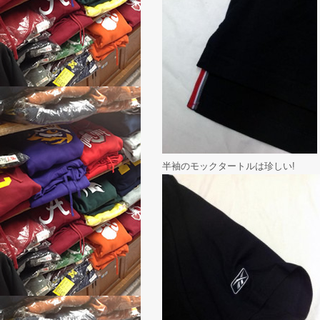
半袖のモックタートルは珍しい!