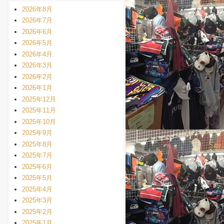
2026年8月
2026年7月
2026年6月
2026年5月
2026年4月
2026年3月
2026年2月
2026年1月
2025年12月
2025年11月
2025年10月
2025年9月
2025年8月
2025年7月
2025年6月
2025年5月
2025年4月
2025年3月
2025年2月
2025年1月