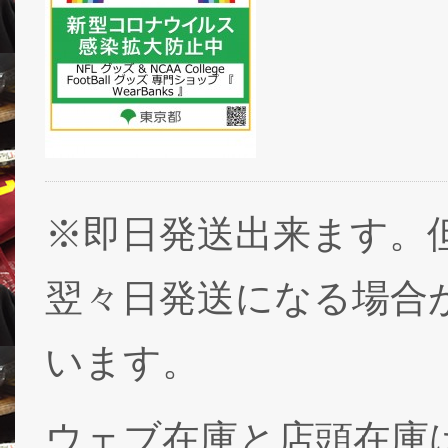
※即日発送出来ます。
翌々日発送になる場合
います。
ウェブ在庫と店頭在庫