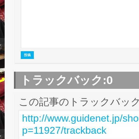
トラックバック:
0
この記事のトラックバック 
http://www.guidenet.jp/sh
p=11927/trackback