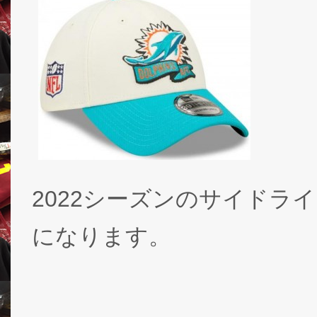
2022シーズンのサイドラ
になります。