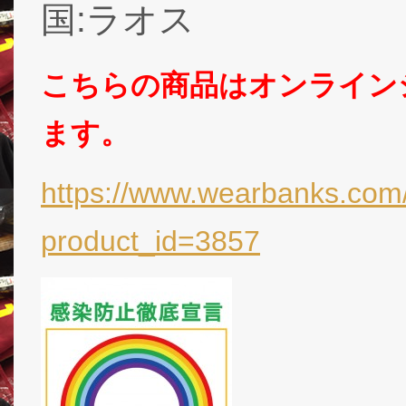
国:ラオス
こちらの商品はオンライン
ます。
https://www.wearbanks.com/
product_id=3857