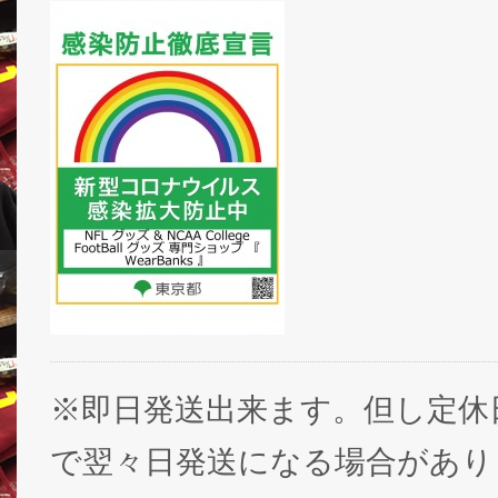
※即日発送出来ます。但し定休
で翌々日発送になる場合があり