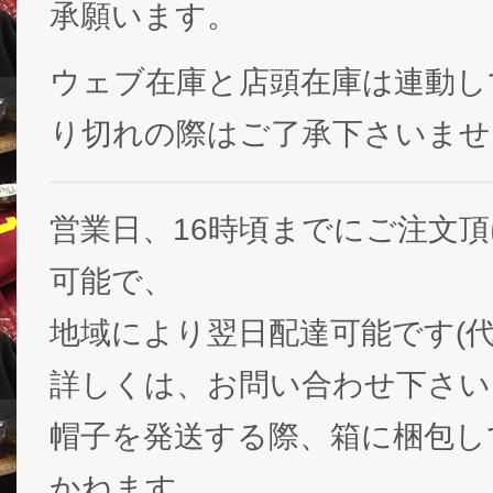
承願います。
ウェブ在庫と店頭在庫は連動し
り切れの際はご了承下さいませ
営業日、16時頃までにご注文
可能で、
地域により翌日配達可能です(代
詳しくは、お問い合わせ下さい
帽子を発送する際、箱に梱包し
かねます。