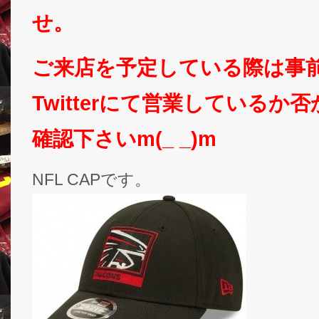
せ。
ご来店を予定している際は事
Twitterにて営業しているか
確認下さいm(_ _)m
NFL CAPです。