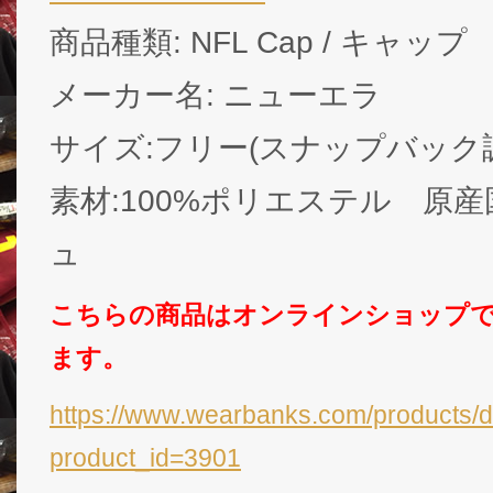
商品種類: NFL Cap / キャップ
メーカー名: ニューエラ
サイズ:フリー(スナップバック
素材:100%ポリエステル 原
ュ
こちらの商品はオンラインショップ
ます。
https://www.wearbanks.com/products/d
product_id=3901