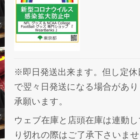
※即日発送出来ます。但し定休
で翌々日発送になる場合があり
承願います。
ウェブ在庫と店頭在庫は連動し
り切れの際はご了承下さいませ