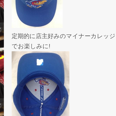
定期的に店主好みのマイナーカレッジ
でお楽しみに!