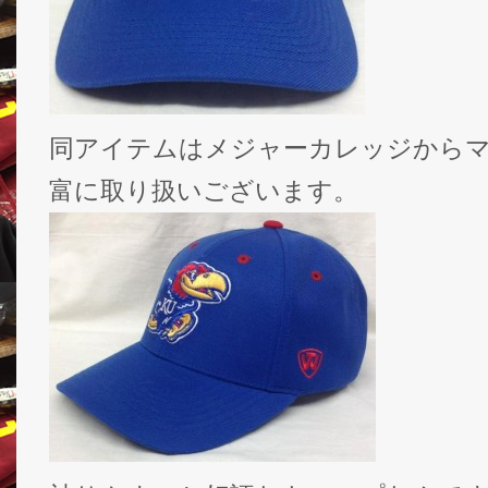
同アイテムはメジャーカレッジから
富に取り扱いございます。