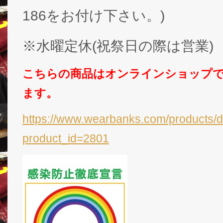
186をお付け下さい。)
※水曜定休(祝祭日の際は営業)
こちらの商品はオンラインショップ
ます。
https://www.wearbanks.com/products/d
product_id=2801