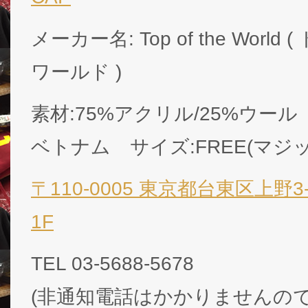
メーカー名: Top of the Wor
ワールド )
素材:75%アクリル/25%ウール 
ベトナム サイズ:FREE(マジ
〒110-0005 東京都台東区上野3
1F
TEL 03-5688-5678
(非通知電話はかかりませんの