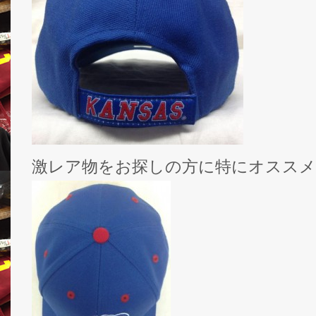
激レア物をお探しの方に特にオススメ