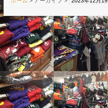
ホーム
> アーカイブ >
2023年12月
Copyright © NFL 