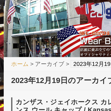
ホーム
> アーカイブ >
2023年12月
2023年12月19日のアーカイ
カンザス・ジェイホークス カ
ンス ウール キャップ / Kansas 