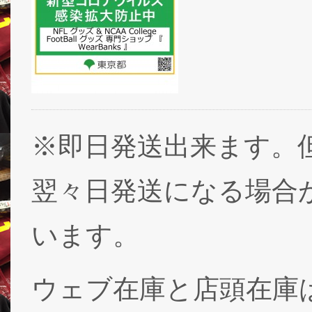
※即日発送出来ます。
翌々日発送になる場合
います。
ウェブ在庫と店頭在庫