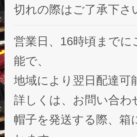
切れの際はご了承下さ
営業日、16時頃まで
能で、
地域により翌日配達可能
詳しくは、お問い合わ
帽子を発送する際、箱