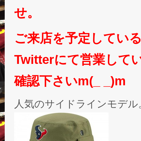
せ。
ご来店を予定してい
Twitterにて営業
確認下さいm(_ _)m
人気のサイドラインモデル