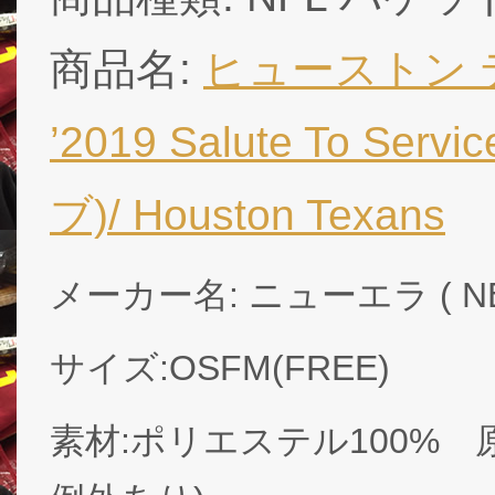
商品名:
ヒューストン 
’2019 Salute To S
ブ)/ Houston Texans
メーカー名: ニューエラ ( NE
サイズ:OSFM(FREE)
素材:ポリエステル100% 原産国