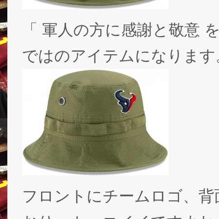
「 軍人の方に感謝と敬意 
ではのアイテムになります
フロントにチームロゴ、背