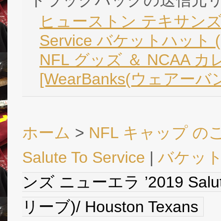
トラックバックの送信元
ヒューストン テキサンズ ニュー
Service バケットハット (オ
NFL グッズ ＆ NCAA 
[WearBanks(ウェアーバ
ホーム
>
NFL キャップ の
Salute To Service
|
バケッ
ンズ ニューエラ ’2019 Salu
リーブ)/ Houston Texans