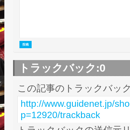
トラックバック:
0
この記事のトラックバック 
http://www.guidenet.jp/sh
p=12920/trackback