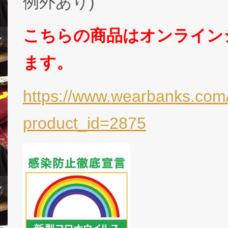
例外あり)
こちらの商品はオンライン
ます。
https://www.wearbanks.com/
product_id=2875