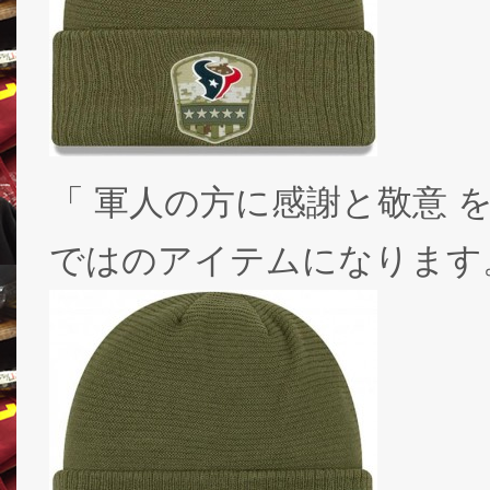
「 軍人の方に感謝と敬意 
ではのアイテムになります