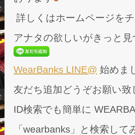
詳しくはホームページをチ
アナタの欲しいがきっと見
WearBanks LINE@
始めま
友だち追加どうぞお願い致
ID検索でも簡単に WEARB
「wearbanks」と検索し