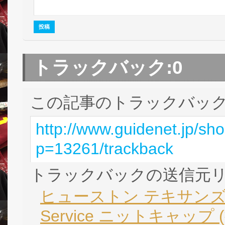
トラックバック:
0
この記事のトラックバック 
http://www.guidenet.jp/sh
p=13261/trackback
トラックバックの送信元
ヒューストン テキサンズ ニュー
Service ニットキャップ (折