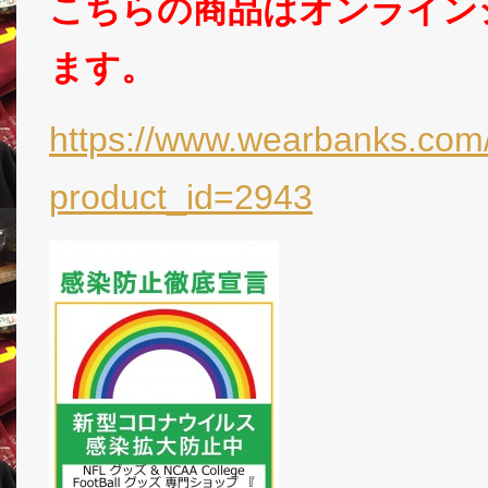
こちらの商品はオンライン
ます。
https://www.wearbanks.com/
product_id=2943