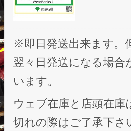
※即日発送出来ます。
翌々日発送になる場合
います。
ウェブ在庫と店頭在庫
切れの際はご了承下さ