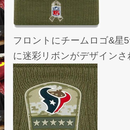
フロントにチームロゴ&星5つ
に迷彩リボンがデザインさ