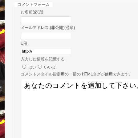
コメントフォーム
お名前(必須)
メールアドレス (非公開)(必須)
URI
入力した情報を記憶する
はい
いいえ
コメント
スタイル指定用の一部の
HTML
タグが使用できます。