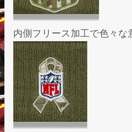
内側フリース加工で色々な