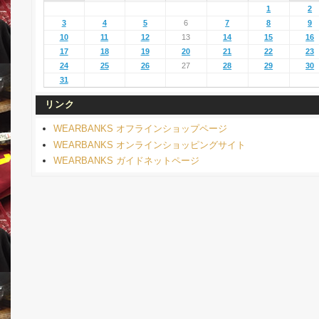
1
2
3
4
5
6
7
8
9
10
11
12
13
14
15
16
17
18
19
20
21
22
23
24
25
26
27
28
29
30
31
リンク
WEARBANKS オフラインショップページ
WEARBANKS オンラインショッピングサイト
WEARBANKS ガイドネットページ