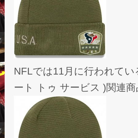
NFLでは11月に行われている人気の
ート トゥ サービス )関連