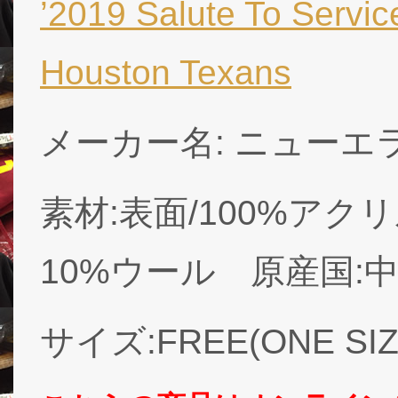
’2019 Salute To S
Houston Texans
メーカー名: ニューエラ (
素材:表面/100%アク
10%ウール 原産国:
サイズ:FREE(ONE SIZE